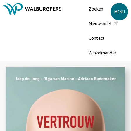
Zoeken
MENU
Nieuwsbrief
Contact
Winkelmandje