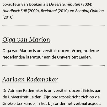
co-auteur van boeken als
De eerste minuten
(2004),
Handboek Stijl
(2009),
Beeldtaal
(2010) en
Bending Opinion
(2010).
Olga van Marion
Olga van Marion is universitair docent Vroegmoderne
Nederlandse literatuur aan de Universiteit Leiden.
Adriaan Rademaker
Dr. Adriaan Rademaker is universitair docent Grieks aan
de Universiteit Leiden. Zijn onderzoek richt zich op de
Griekse taalkunde, in het bijzonder het verbaal aspect.