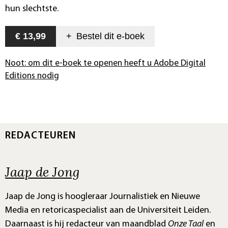
hun slechtste.
€ 13,99
+
Bestel dit
e-boek
Noot: om dit e-boek te openen heeft u Adobe Digital
Editions nodig
REDACTEUREN
Jaap de Jong
Jaap de Jong is hoogleraar Journalistiek en Nieuwe
Media en retoricaspecialist aan de Universiteit Leiden.
Daarnaast is hij redacteur van maandblad
Onze Taal
en