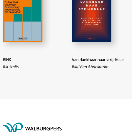
BINK
Van dankbaar naar strijdbaar
Rik Smits
Bilal Ben Abdelkarim