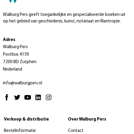
Walburg Pers geeft toegankelijke en gespecialiseerde boeken uit
op het gebied van geschiedenis, kunst, notariaat en filantropie.
Adres
Walburg Pers
Postbus 4159
7200 BD Zutphen
Nederland
info@walburgpers.nl
Verkoop & distributie
Over Walburg Pers
Bestelinformatie
Contact