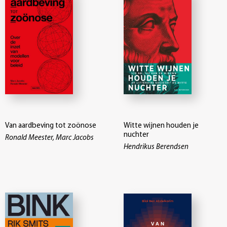
Van aardbeving tot zoönose
Witte wijnen houden je
nuchter
Ronald Meester, Marc Jacobs
Hendrikus Berendsen