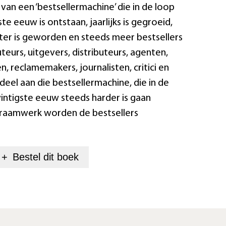
van een ‘bestsellermachine’ die in de loop
te eeuw is ontstaan, jaarlijks is gegroeid,
nter is geworden en steeds meer bestsellers
teurs, uitgevers, distributeurs, agenten,
, reclamemakers, journalisten, critici en
deel aan die bestsellermachine, die in de
intigste eeuw steeds harder is gaan
t raamwerk worden de bestsellers
+
Bestel dit
boek