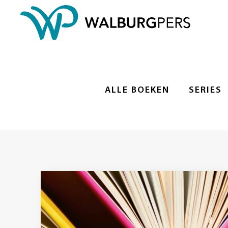
ALLE BOEKEN
SERIES