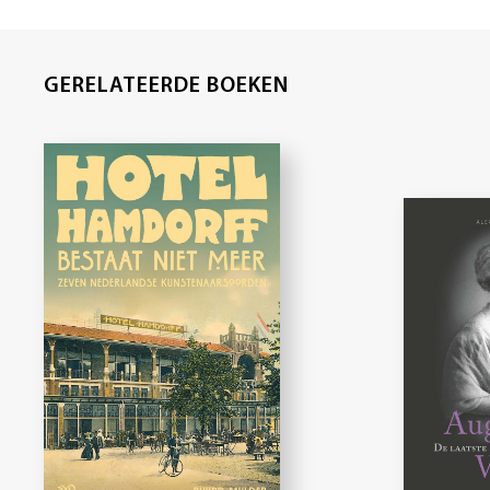
GERELATEERDE BOEKEN