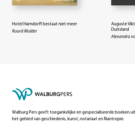
Hotel Hamdorff bestaat niet meer
Auguste Vikt
Duitsland
Ruurd Mulder
Alexandra v
Walburg Pers geeft toegankelijke en gespecialiseerde boeken ui
het gebied van geschiedenis, kunst, notariaat en filantropie.