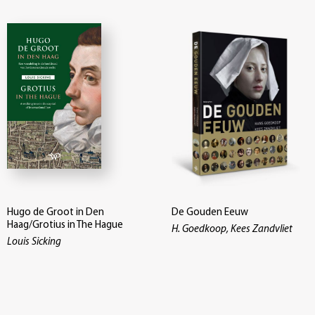
Hugo de Groot in Den
De Gouden Eeuw
Haag/Grotius in The Hague
H. Goedkoop, Kees Zandvliet
Louis Sicking