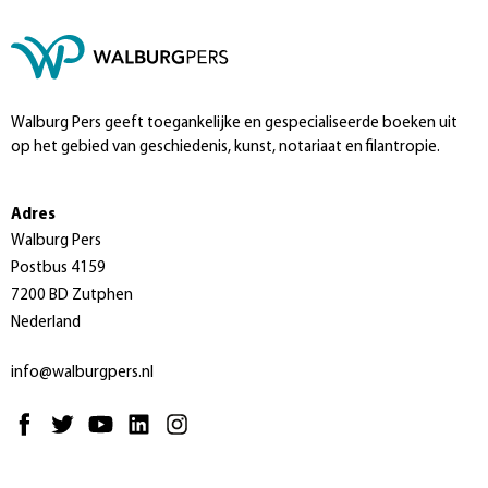
Walburg Pers geeft toegankelijke en gespecialiseerde boeken uit
op het gebied van geschiedenis, kunst, notariaat en filantropie.
Adres
Walburg Pers
Postbus 4159
7200 BD Zutphen
Nederland
info@walburgpers.nl