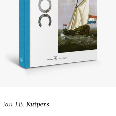
Jan J.B. Kuipers