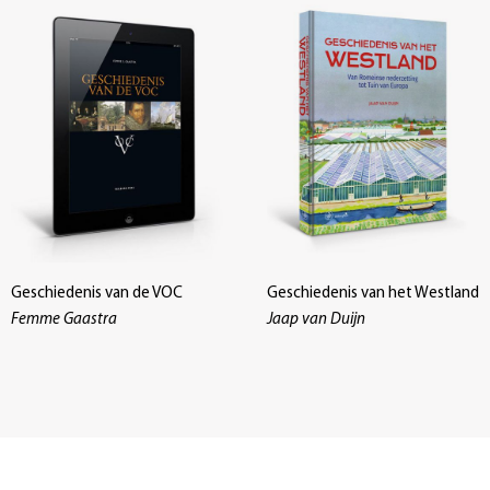
Geschiedenis van de VOC
Geschiedenis van het Westland
Femme Gaastra
Jaap van Duijn