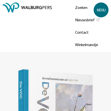
Zoeken
MENU
Nieuwsbrief
Contact
Winkelmandje