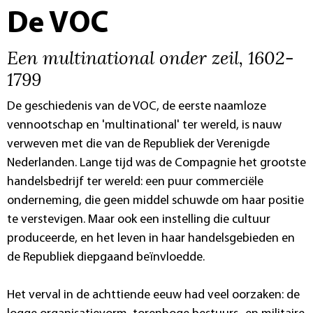
De VOC
Een multinational onder zeil, 1602-
1799
De geschiedenis van de VOC, de eerste naamloze
vennootschap en 'multinational' ter wereld, is nauw
verweven met die van de Republiek der Verenigde
Nederlanden. Lange tijd was de Compagnie het grootste
handelsbedrijf ter wereld: een puur commerciële
onderneming, die geen middel schuwde om haar positie
te verstevigen. Maar ook een instelling die cultuur
produceerde, en het leven in haar handelsgebieden en
de Republiek diepgaand beïnvloedde.
Het verval in de achttiende eeuw had veel oorzaken: de