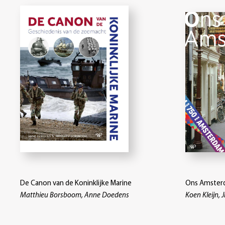
De Canon van de Koninklijke Marine
Ons Amsterd
Matthieu Borsboom, Anne Doedens
Koen Kleijn, J