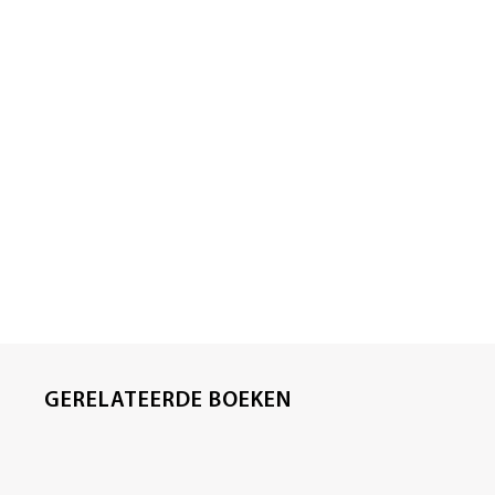
GERELATEERDE BOEKEN