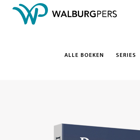
ALLE BOEKEN
SERIES