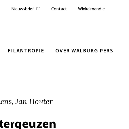
n
Nieuwsbrief
Contact
Winkelmandje
FILANTROPIE
OVER WALBURG PERS
ens, Jan Houter
tergeuzen