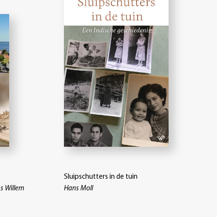
Sluipschutters in de tuin
s Willem
Hans Moll