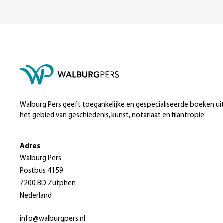
Walburg Pers geeft toegankelijke en gespecialiseerde boeken ui
het gebied van geschiedenis, kunst, notariaat en filantropie.
Adres
Walburg Pers
Postbus 4159
7200 BD Zutphen
Nederland
info@walburgpers.nl