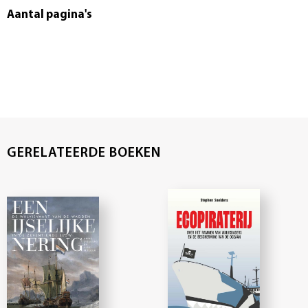
Aantal pagina's
GERELATEERDE BOEKEN