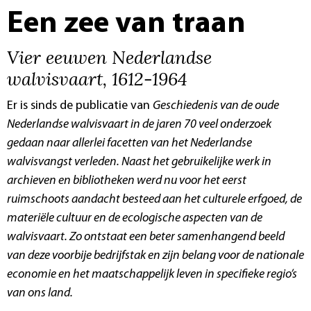
Een zee van traan
Vier eeuwen Nederlandse
walvisvaart, 1612-1964
Er is sinds de publicatie van
Geschiedenis van de oude
Nederlandse walvisvaart
in de jaren 70 veel onderzoek
gedaan naar allerlei facetten van het Nederlandse
walvisvangst verleden. Naast het gebruikelijke werk in
archieven en bibliotheken werd nu voor het eerst
ruimschoots aandacht besteed aan het culturele erfgoed, de
materiële cultuur en de ecologische aspecten van de
walvisvaart. Zo ontstaat een beter samenhangend beeld
van deze voorbije bedrijfstak en zijn belang voor de nationale
economie en het maatschappelijk leven in specifieke regio’s
van ons land.