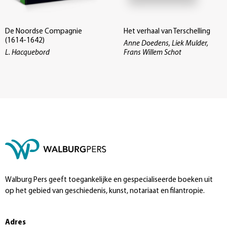
De Noordse Compagnie
Het verhaal van Terschelling
(1614-1642)
Anne Doedens, Liek Mulder,
L. Hacquebord
Frans Willem Schot
Walburg Pers geeft toegankelijke en gespecialiseerde boeken uit
op het gebied van geschiedenis, kunst, notariaat en filantropie.
Adres