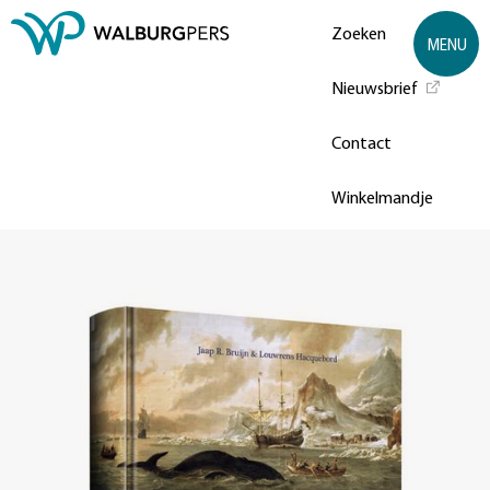
Zoeken
MENU
Nieuwsbrief
Contact
Winkelmandje