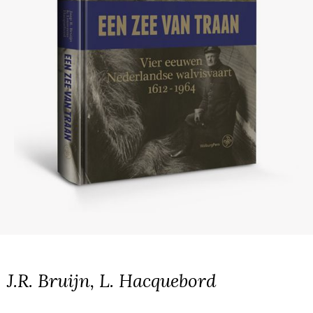
J.R. Bruijn, L. Hacquebord