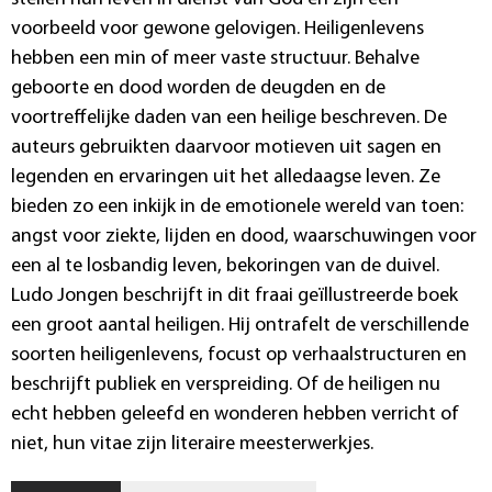
voorbeeld voor gewone gelovigen. Heiligenlevens
hebben een min of meer vaste structuur. Behalve
geboorte en dood worden de deugden en de
voortreffelijke daden van een heilige beschreven. De
auteurs gebruikten daarvoor motieven uit sagen en
legenden en ervaringen uit het alledaagse leven. Ze
bieden zo een inkijk in de emotionele wereld van toen:
angst voor ziekte, lijden en dood, waarschuwingen voor
een al te losbandig leven, bekoringen van de duivel.
Ludo Jongen beschrijft in dit fraai geïllustreerde boek
een groot aantal heiligen. Hij ontrafelt de verschillende
soorten heiligenlevens, focust op verhaalstructuren en
beschrijft publiek en verspreiding. Of de heiligen nu
echt hebben geleefd en wonderen hebben verricht of
niet, hun vitae zijn literaire meesterwerkjes.