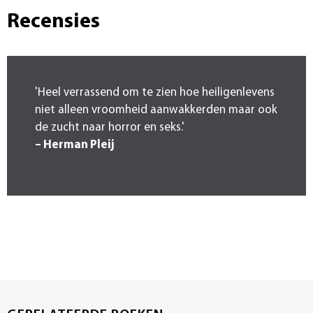
Recensies
'Heel verrassend om te zien hoe heiligenlevens
niet alleen vroomheid aanwakkerden maar ook
de zucht naar horror en seks.'
– Herman Pleij