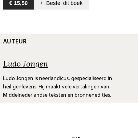
€ 15,50
+
Bestel dit
boek
AUTEUR
Ludo Jongen
Ludo Jongen is neerlandicus, gespecialiseerd in
heiligenlevens. Hij maakt vele vertalingen van
Middelnederlandse teksten en bronnenedities.