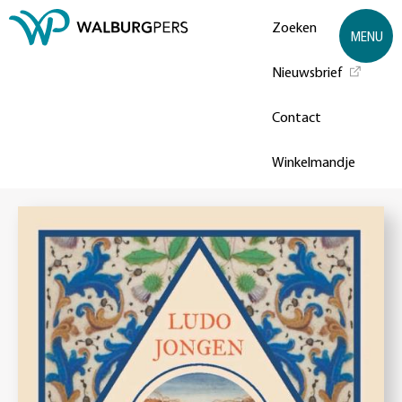
Zoeken
MENU
Nieuwsbrief
Contact
Winkelmandje