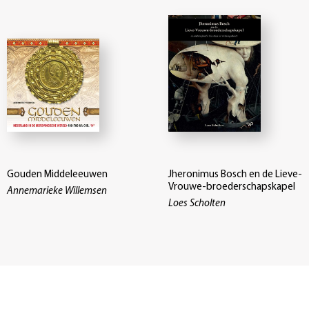
Gouden Middeleeuwen
Jheronimus Bosch en de Lieve-
Vrouwe-broederschapskapel
Annemarieke Willemsen
Loes Scholten