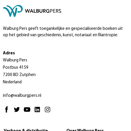
Walburg Pers geeft toegankelijke en gespecialiseerde boeken uit
op het gebied van geschiedenis, kunst, notariaat en filantropie.
Adres
Walburg Pers
Postbus 4159
7200 BD Zutphen
Nederland
info@walburgpers.nl