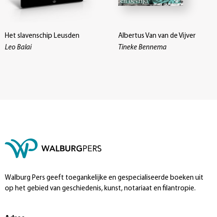
Het slavenschip Leusden
Albertus Van van de Vijver
Leo Balai
Tineke Bennema
Walburg Pers geeft toegankelijke en gespecialiseerde boeken uit
op het gebied van geschiedenis, kunst, notariaat en filantropie.