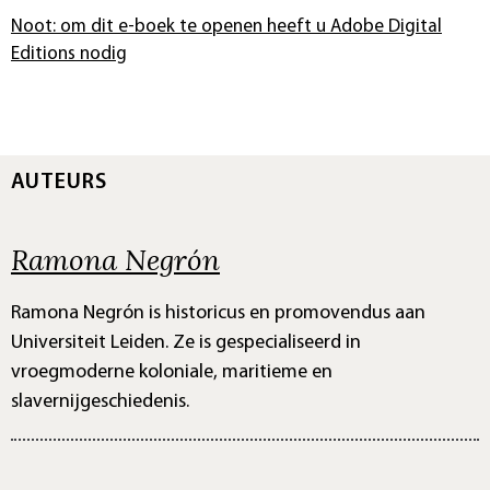
Noot: om dit e-boek te openen heeft u Adobe Digital
Editions nodig
AUTEURS
Ramona Negrón
Ramona Negrón is historicus en promovendus aan
Universiteit Leiden. Ze is gespecialiseerd in
vroegmoderne koloniale, maritieme en
slavernijgeschiedenis.