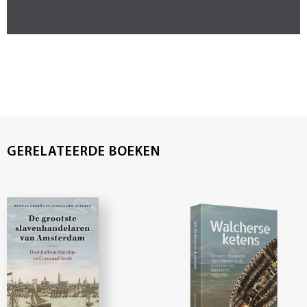
GERELATEERDE BOEKEN