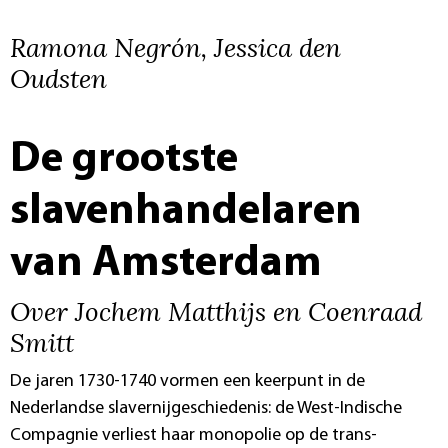
Ramona Negrón, Jessica den
Oudsten
De grootste
slavenhandelaren
van Amsterdam
Over Jochem Matthijs en Coenraad
Smitt
De jaren 1730-1740 vormen een keerpunt in de
Nederlandse slavernijgeschiedenis: de West-Indische
Compagnie verliest haar monopolie op de trans-