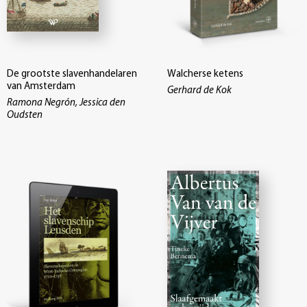
De grootste slavenhandelaren
Walcherse ketens
van Amsterdam
Gerhard de Kok
Ramona Negrón, Jessica den
Oudsten