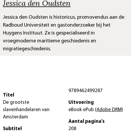
Jessica den Oudsten
Jessica den Oudsten is historicus, promovendus aan de
Radboud Universiteit en gastonderzoeker bij het
Huygens Instituut. Ze is gespecialiseerd in
vroegmoderne maritieme geschiedenis en
migratiegeschiedenis.
9789462499287
Titel
De grootste
Uitvoering
slavenhandelaren van
eBook ePub
(Adobe DRM)
Amsterdam
Aantal pagina's
Subtitel
208