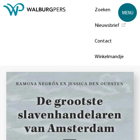
Zoeken
MENU
Nieuwsbrief
Contact
Winkelmandje