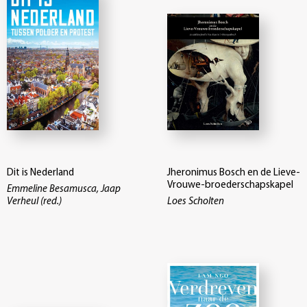
Dit is Nederland
Jheronimus Bosch en de Lieve-
Vrouwe-broederschapskapel
Emmeline Besamusca, Jaap
Verheul (red.)
Loes Scholten