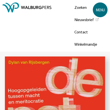
Zoeken
MENU
Nieuwsbrief
Contact
Winkelmandje