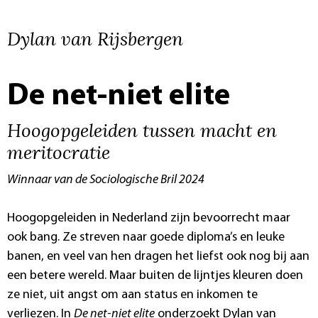
Dylan van Rijsbergen
De net-niet elite
Hoogopgeleiden tussen macht en
meritocratie
Winnaar van de Sociologische Bril 2024
Hoogopgeleiden in Nederland zijn bevoorrecht maar
ook bang. Ze streven naar goede diploma’s en leuke
banen, en veel van hen dragen het liefst ook nog bij aan
een betere wereld. Maar buiten de lijntjes kleuren doen
ze niet, uit angst om aan status en inkomen te
verliezen. In
De net-niet elite
onderzoekt Dylan van