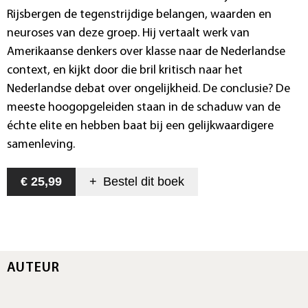
Rijsbergen de tegenstrijdige belangen, waarden en
neuroses van deze groep. Hij vertaalt werk van
Amerikaanse denkers over klasse naar de Nederlandse
context, en kijkt door die bril kritisch naar het
Nederlandse debat over ongelijkheid. De conclusie? De
meeste hoogopgeleiden staan in de schaduw van de
échte elite en hebben baat bij een gelijkwaardigere
samenleving.
€ 25,99
+
Bestel dit
boek
AUTEUR