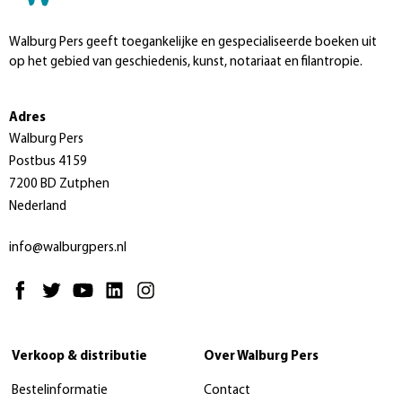
Walburg Pers geeft toegankelijke en gespecialiseerde boeken uit
op het gebied van geschiedenis, kunst, notariaat en filantropie.
Adres
Walburg Pers
Postbus 4159
7200 BD Zutphen
Nederland
info@walburgpers.nl
Verkoop & distributie
Over Walburg Pers
Bestelinformatie
Contact