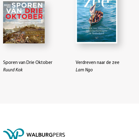
Sporen van Drie Oktober
Verdreven naar de zee
Ruurd Kok
Lam Ngo