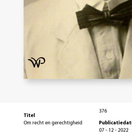
376
Titel
Om recht en gerechtigheid
Publicatieda
07 - 12 - 2022