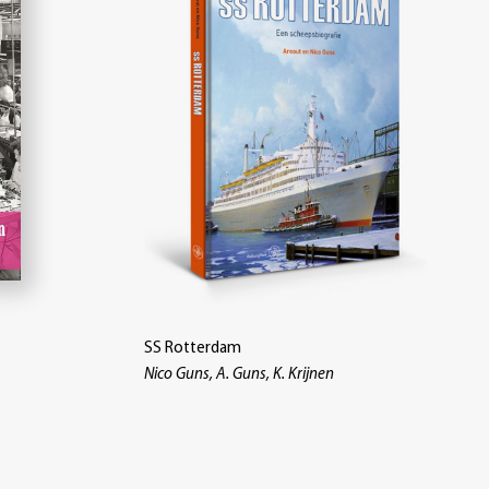
SS Rotterdam
Nico Guns, A. Guns, K. Krijnen