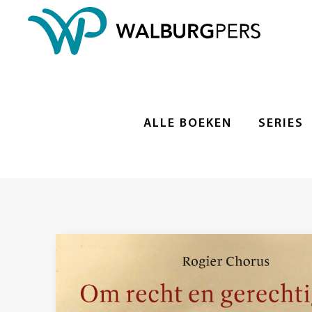
ALLE BOEKEN
SERIES