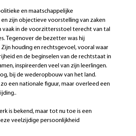
olitieke en maatschappelijke
en zijn objectieve voorstelling van zaken
vaak in de voorzittersstoel terecht van tal
es. Tegenover de bezetter was hij
. Zijn houding en rechtsgevoel, vooral waar
jheid en de beginselen van de rechtstaat in
men, inspireerden veel van zijn leerlingen.
og, bij de wederopbouw van het land.
zo een nationale figuur, maar overleed een
jding..
erk is bekend, maar tot nu toe is een
deze veelzijdige persoonlijkheid