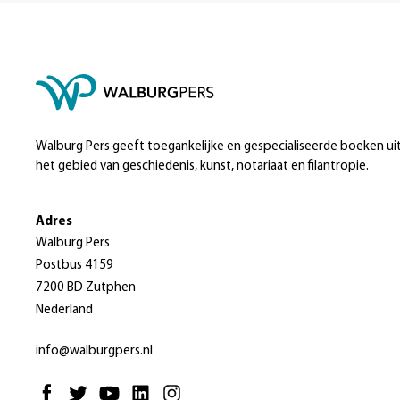
Walburg Pers geeft toegankelijke en gespecialiseerde boeken ui
het gebied van geschiedenis, kunst, notariaat en filantropie.
Adres
Walburg Pers
Postbus 4159
7200 BD Zutphen
Nederland
info@walburgpers.nl