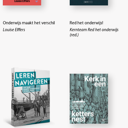
Onderwijs maakt het verschil
Red het onderwijs!
Louise Elffers
Kernteam Red het onderwijs
(red.)