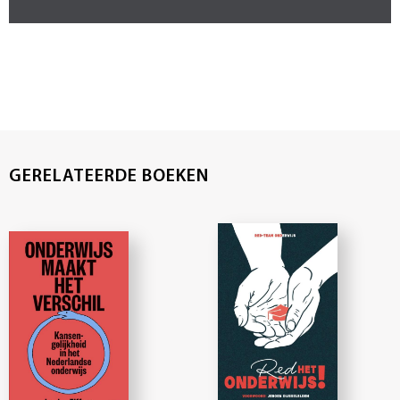
GERELATEERDE BOEKEN