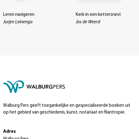
Leren navigeren
Kerk in een kettersnest
Jurjen Leinenga
Jos de Weerd
Walburg Pers geeft toegankelijke en gespecialiseerde boeken uit
op het gebied van geschiedenis, kunst, notariaat en filantropie.
Adres