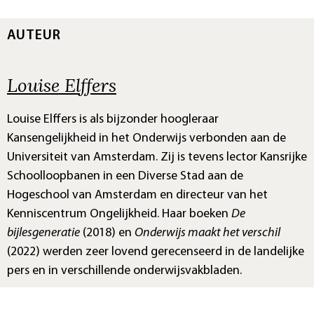
AUTEUR
Louise Elffers
Louise Elffers is als bijzonder hoogleraar
Kansengelijkheid in het Onderwijs verbonden aan de
Universiteit van Amsterdam. Zij is tevens lector Kansrijke
Schoolloopbanen in een Diverse Stad aan de
Hogeschool van Amsterdam en directeur van het
Kenniscentrum Ongelijkheid. Haar boeken
De
bijlesgeneratie
(2018) en
Onderwijs maakt het verschil
(2022) werden zeer lovend gerecenseerd in de landelijke
pers en in verschillende onderwijsvakbladen.