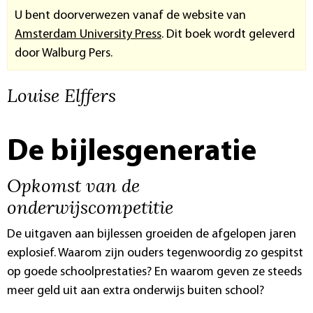
U bent doorverwezen vanaf de website van
Amsterdam University Press
. Dit boek wordt geleverd
door Walburg Pers.
Louise Elffers
De bijlesgeneratie
Opkomst van de
onderwijscompetitie
De uitgaven aan bijlessen groeiden de afgelopen jaren
explosief. Waarom zijn ouders tegenwoordig zo gespitst
op goede schoolprestaties? En waarom geven ze steeds
meer geld uit aan extra onderwijs buiten school?