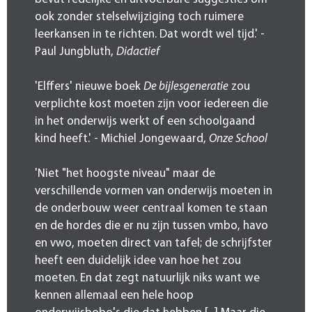
ook zonder stelselwijziging toch ruimere
leerkansen in te richten. Dat wordt wel tijd.' -
Paul Jungbluth,
Didactief
'Elffers' nieuwe boek
De bijlesgeneratie
zou
verplichte kost moeten zijn voor iedereen die
in het onderwijs werkt of een schoolgaand
kind heeft.' - Michiel Jongewaard,
Onze School
'Niet "het hoogste niveau" maar de
verschillende vormen van onderwijs moeten in
de onderbouw weer centraal komen te staan
en de hordes die er nu zijn tussen vmbo, havo
en vwo, moeten direct van tafel; de schrijfster
heeft een duidelijk idee van hoe het zou
moeten. En dat zegt natuurlijk niks want we
kennen allemaal een hele hoop