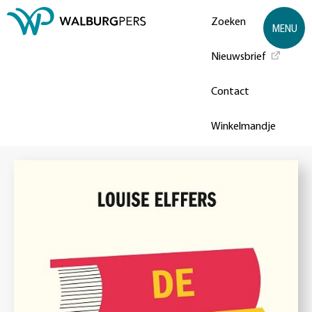
Zoeken
MENU
Nieuwsbrief
Contact
Winkelmandje