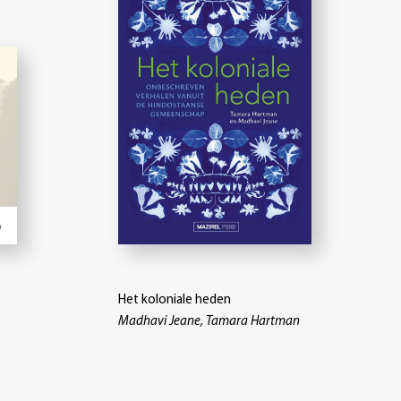
Het koloniale heden
Madhavi Jeane, Tamara Hartman