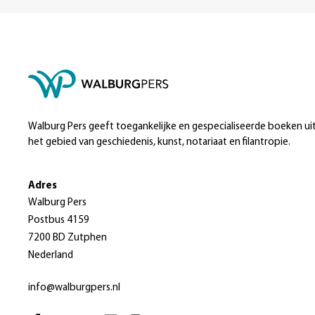
Walburg Pers geeft toegankelijke en gespecialiseerde boeken ui
het gebied van geschiedenis, kunst, notariaat en filantropie.
Adres
Walburg Pers
Postbus 4159
7200 BD Zutphen
Nederland
info@walburgpers.nl