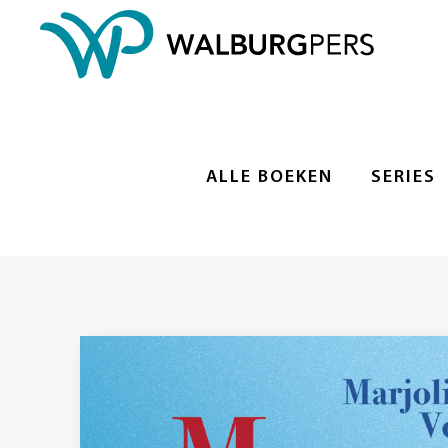
ALLE BOEKEN
SERIES