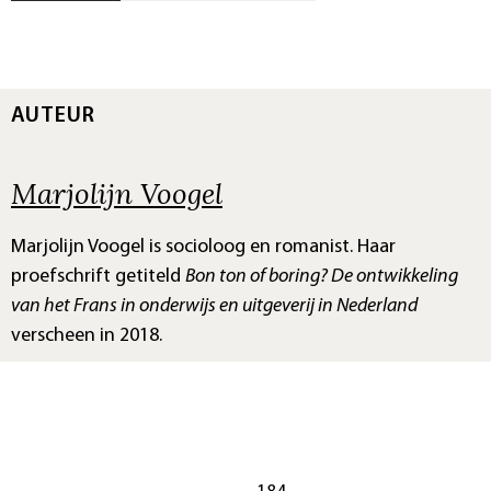
AUTEUR
Marjolijn Voogel
Marjolijn Voogel is socioloog en romanist. Haar
proefschrift getiteld
Bon ton of boring? De ontwikkeling
van het Frans in onderwijs en uitgeverij in Nederland
verscheen in 2018.