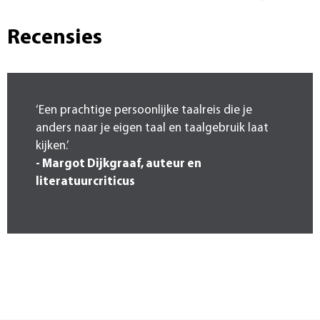
Recensies
‘Een prachtige persoonlijke taalreis die je
anders naar je eigen taal en taalgebruik laat
kijken.’
- Margot Dijkgraaf, auteur en
literatuurcriticus