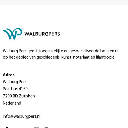
Walburg Pers geeft toegankelijke en gespecialiseerde boeken uit
op het gebied van geschiedenis, kunst, notariaat en filantropie.
Adres
Walburg Pers
Postbus 4159
7200 BD Zutphen
Nederland
info@walburgpers.nl