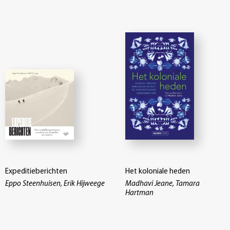
Expeditieberichten
Het koloniale heden
Eppo Steenhuisen, Erik Hijweege
Madhavi Jeane, Tamara
Hartman