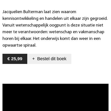
Jacquelien Bulterman laat zien waarom
kennisontwikkeling en handelen uit elkaar zijn gegroeid.
Vanuit wetenschappelijk oogpunt is deze situatie niet
meer te verantwoorden: wetenschap en vakmanschap
horen bij elkaar. Het onderwijs komt dan weer in een
opwaartse spiraal.
€ 25,99
+
Bestel dit
boek