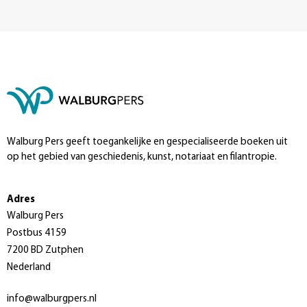
Walburg Pers geeft toegankelijke en gespecialiseerde boeken uit
op het gebied van geschiedenis, kunst, notariaat en filantropie.
Adres
Walburg Pers
Postbus 4159
7200 BD Zutphen
Nederland
info@walburgpers.nl