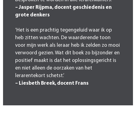
– Jasper Rijpma, docent geschiedenis en
grote denkers
‘Het is een prachtig tegengeluid waar ik op
heb zitten wachten. De waarderende toon
voor mijn werk als leraar heb ik zelden zo mooi
verwoord gezien. Wat dit boek zo bijzonder en
positief maakt is dat het oplossingsgericht is
en niet alleen de oorzaken van het
lerarentekort schetst.’
– Liesbeth Breek, docent Frans