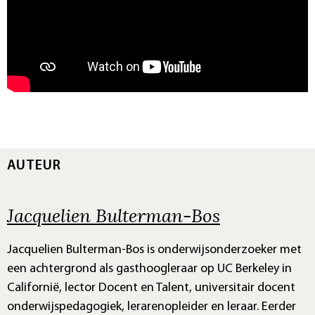
AUTEUR
Jacquelien Bulterman-Bos
Jacquelien Bulterman-Bos is onderwijsonderzoeker met
een achtergrond als gasthoogleraar op UC Berkeley in
Californië, lector Docent en Talent, universitair docent
onderwijspedagogiek, lerarenopleider en leraar. Eerder