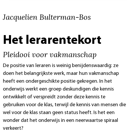
Jacquelien Bulterman-Bos
Het lerarentekort
Pleidooi voor vakmanschap
De positie van leraren is weinig benijdenswaardig: ze
doen het belangrijkste werk, maar hun vakmanschap
heeft een ondergeschikte positie gekregen. In het
onderwijs werkt een groep deskundigen die kennis
ontwikkelt of verspreidt zonder deze kennis te
gebruiken voor de klas, terwijl de kennis van mensen die
wel voor de klas staan geen status heeft. Is het een
wonder dat het onderwijs in een neerwaartse spiraal
verkeert?