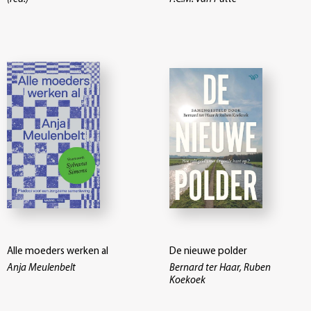
Alle moeders werken al
De nieuwe polder
Anja Meulenbelt
Bernard ter Haar, Ruben
Koekoek