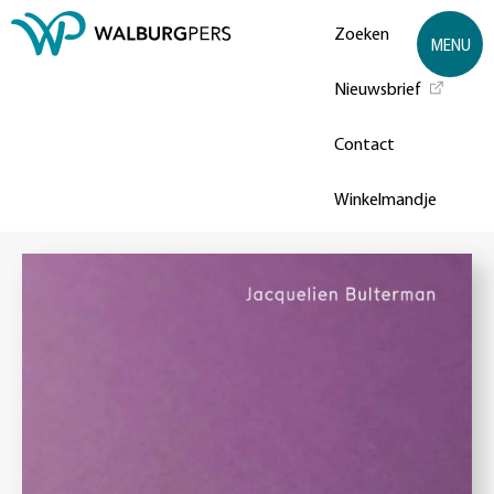
Zoeken
MENU
Nieuwsbrief
Contact
Winkelmandje