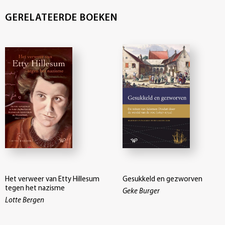
GERELATEERDE BOEKEN
Het verweer van Etty Hillesum
Gesukkeld en gezworven
tegen het nazisme
Geke Burger
Lotte Bergen