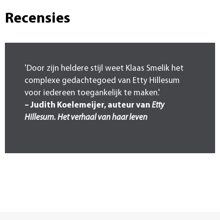
Recensies
'Door zijn heldere stijl weet Klaas Smelik het
complexe gedachtegoed van Etty Hillesum
voor iedereen toegankelijk te maken.'
– Judith Koelemeijer, auteur van
Etty
Hillesum. Het verhaal van haar leven