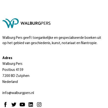
Walburg Pers geeft toegankelijke en gespecialiseerde boeken uit
op het gebied van geschiedenis, kunst, notariaat en filantropie.
Adres
Walburg Pers
Postbus 4159
7200 BD Zutphen
Nederland
info@walburgpers.nl