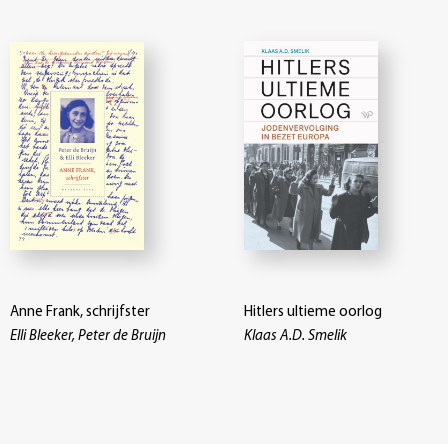
Anne Frank, schrijfster
Hitlers ultieme oorlog
Elli Bleeker, Peter de Bruijn
Klaas A.D. Smelik