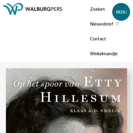
Zoeken
MENU
Nieuwsbrief
Contact
Winkelmandje