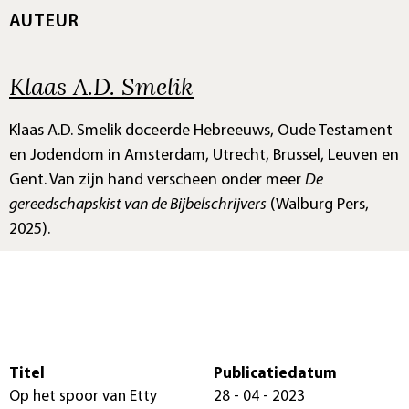
AUTEUR
Klaas A.D. Smelik
Klaas A.D. Smelik doceerde Hebreeuws, Oude Testament
en Jodendom in Amsterdam, Utrecht, Brussel, Leuven en
Gent. Van zijn hand verscheen onder meer
De
gereedschapskist van de Bijbelschrijvers
(Walburg Pers,
2025).
Titel
Publicatiedatum
Op het spoor van Etty
28 - 04 - 2023