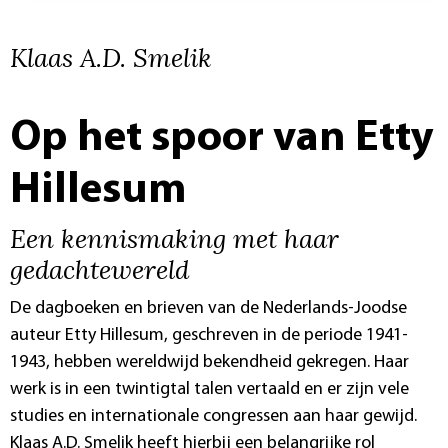
Klaas A.D. Smelik
Op het spoor van Etty
Hillesum
Een kennismaking met haar
gedachtewereld
De dagboeken en brieven van de Nederlands-Joodse
auteur Etty Hillesum, geschreven in de periode 1941-
1943, hebben wereldwijd bekendheid gekregen. Haar
werk is in een twintigtal talen vertaald en er zijn vele
studies en internationale congressen aan haar gewijd.
Klaas A.D. Smelik heeft hierbij een belangrijke rol