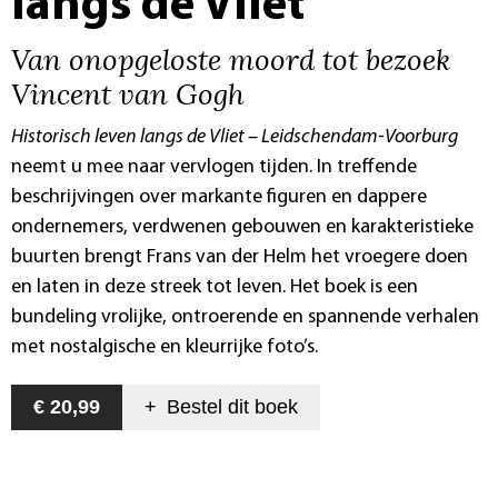
langs de Vliet
Van onopgeloste moord tot bezoek
Vincent van Gogh
Historisch leven langs de Vliet – Leidschendam-Voorburg
neemt u mee naar vervlogen tijden. In treffende
beschrijvingen over markante figuren en dappere
ondernemers, verdwenen gebouwen en karakteristieke
buurten brengt Frans van der Helm het vroegere doen
en laten in deze streek tot leven. Het boek is een
bundeling vrolijke, ontroerende en spannende verhalen
met nostalgische en kleurrijke foto’s.
€ 20,99
+
Bestel dit
boek