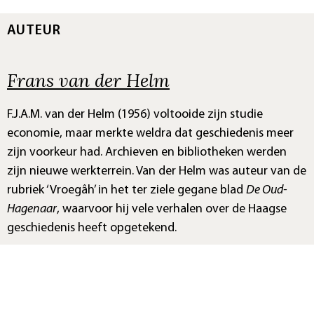
AUTEUR
Frans van der Helm
F.J.A.M. van der Helm (1956) voltooide zijn studie
economie, maar merkte weldra dat geschiedenis meer
zijn voorkeur had. Archieven en bibliotheken werden
zijn nieuwe werkterrein. Van der Helm was auteur van de
rubriek ‘Vroegâh’ in het ter ziele gegane blad
De Oud-
Hagenaar
, waarvoor hij vele verhalen over de Haagse
geschiedenis heeft opgetekend.