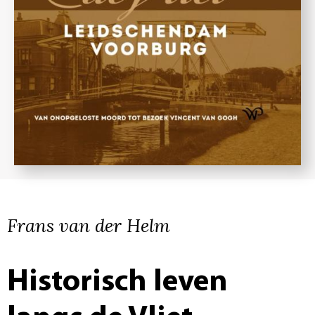
Frans van der Helm
Historisch leven