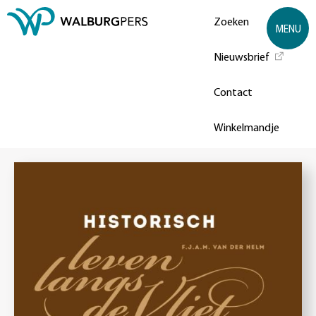
Zoeken
MENU
Nieuwsbrief
Contact
Winkelmandje