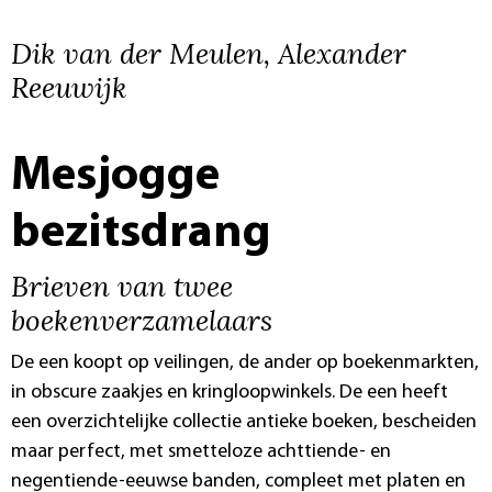
Dik van der Meulen, Alexander
Reeuwijk
Mesjogge
bezitsdrang
Brieven van twee
boekenverzamelaars
De een koopt op veilingen, de ander op boekenmarkten,
in obscure zaakjes en kringloopwinkels. De een heeft
een overzichtelijke collectie antieke boeken, bescheiden
maar perfect, met smetteloze achttiende- en
negentiende-eeuwse banden, compleet met platen en