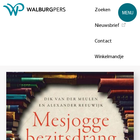
Zoeken
MENU
Nieuwsbrief
Contact
Winkelmandje