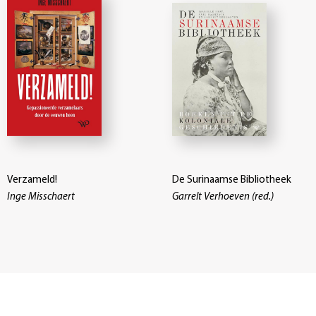
Verzameld!
De Surinaamse Bibliotheek
Inge Misschaert
Garrelt Verhoeven (red.)