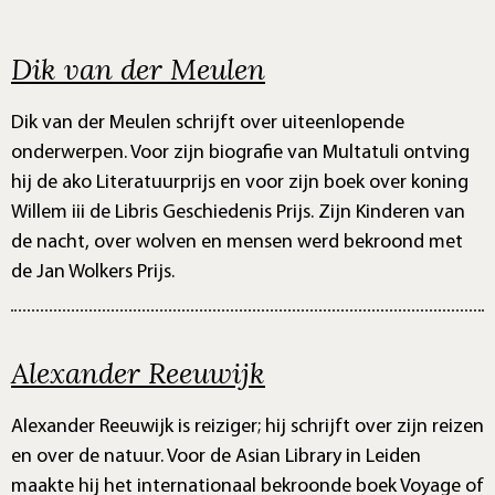
Dik van der Meulen
Dik van der Meulen schrijft over uiteenlopende
onderwerpen. Voor zijn biografie van Multatuli ontving
hij de ako Literatuurprijs en voor zijn boek over koning
Willem iii de Libris Geschiedenis Prijs. Zijn Kinderen van
de nacht, over wolven en mensen werd bekroond met
de Jan Wolkers Prijs.
Alexander Reeuwijk
Alexander Reeuwijk is reiziger; hij schrijft over zijn reizen
en over de natuur. Voor de Asian Library in Leiden
maakte hij het internationaal bekroonde boek Voyage of