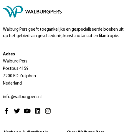
Walburg Pers geeft toegankelijke en gespecialiseerde boeken uit
op het gebied van geschiedenis, kunst, notariaat en filantropie.
Adres
Walburg Pers
Postbus 4159
7200 BD Zutphen
Nederland
info@walburgpers.nl