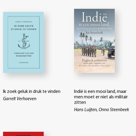
Ik zoek geluk in druk te vinden
Indië is een mooi land, maar
men moet er niet als militair
Garrelt Verhoeven
zitten
Hans Luijten, Onno Steenbeek