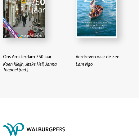
Ons Amsterdam 750 jaar
Verdreven naar de zee
Koen Kleijn, Jitske Hell, Janna
Lam Ngo
Toepoel (red.)