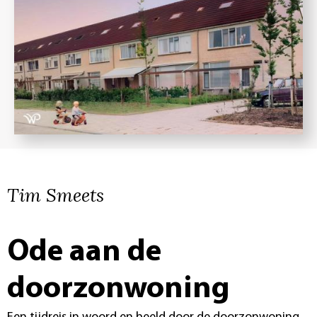
Tim Smeets
Ode aan de
doorzonwoning