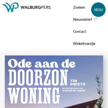
Zoeken
MENU
Nieuwsbrief
Contact
Winkelmandje