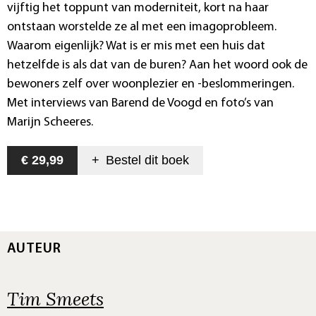
vijftig het toppunt van moderniteit, kort na haar
ontstaan worstelde ze al met een imagoprobleem.
Waarom eigenlijk? Wat is er mis met een huis dat
hetzelfde is als dat van de buren? Aan het woord ook de
bewoners zelf over woonplezier en -beslommeringen.
Met interviews van Barend de Voogd en foto’s van
Marijn Scheeres.
€ 29,99
+
Bestel dit
boek
AUTEUR
Tim Smeets