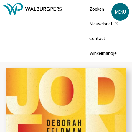
Zoeken
MENU
Nieuwsbrief
Contact
Winkelmandje