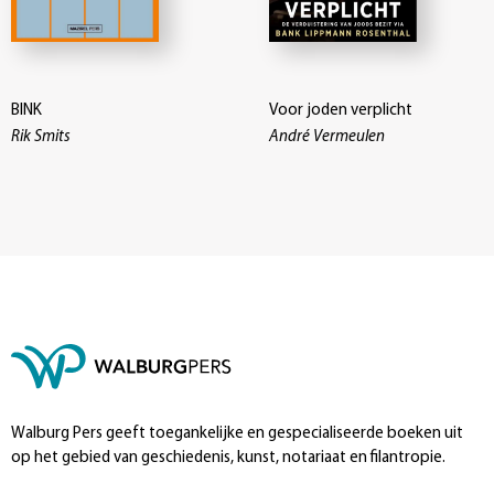
BINK
Voor joden verplicht
Rik Smits
André Vermeulen
Walburg Pers geeft toegankelijke en gespecialiseerde boeken uit
op het gebied van geschiedenis, kunst, notariaat en filantropie.