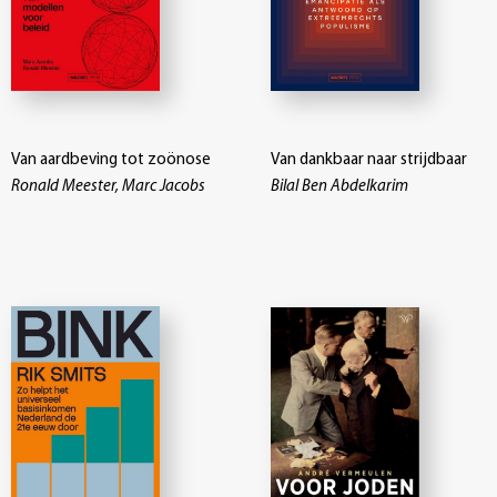
Van aardbeving tot zoönose
Van dankbaar naar strijdbaar
Ronald Meester, Marc Jacobs
Bilal Ben Abdelkarim