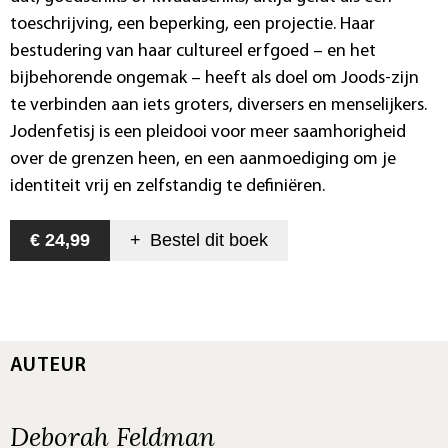
toeschrijving, een beperking, een projectie. Haar
bestudering van haar cultureel erfgoed – en het
bijbehorende ongemak – heeft als doel om Joods-zijn
te verbinden aan iets groters, diversers en menselijkers.
Jodenfetisj is een pleidooi voor meer saamhorigheid
over de grenzen heen, en een aanmoediging om je
identiteit vrij en zelfstandig te definiëren.
€ 24,99
+
Bestel dit
boek
AUTEUR
Deborah Feldman