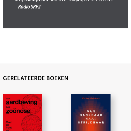
–
Radio SRF2
GERELATEERDE BOEKEN