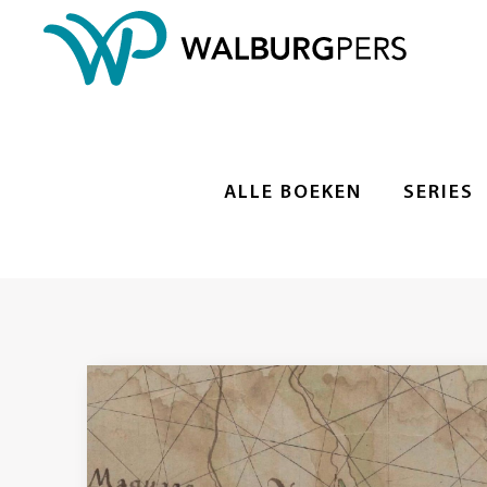
ALLE BOEKEN
SERIES