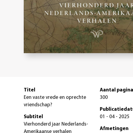
Titel
Aantal pagina
Een vaste vrede en oprechte
300
vriendschap?
Publicatieda
Subtitel
01 - 04 - 2025
Vierhonderd jaar Nederlands-
Afmetingen
Amerikaanse verhalen