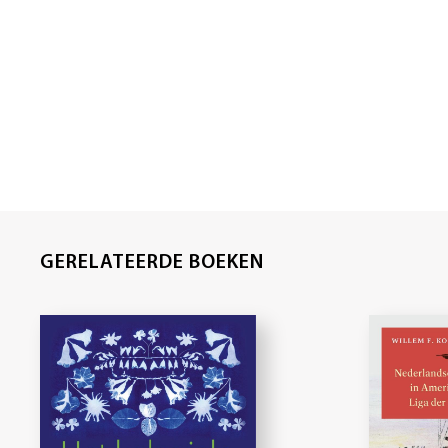
GERELATEERDE BOEKEN