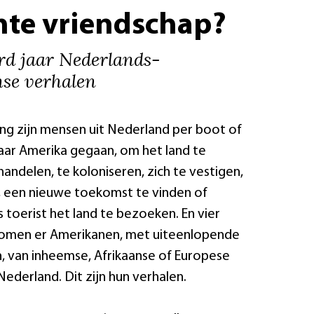
hte vriendschap?
rd jaar Nederlands-
se verhalen
ng zijn mensen uit Nederland per boot of
naar Amerika gegaan, om het land te
andelen, te koloniseren, zich te vestigen,
, een nieuwe toekomst te vinden of
toerist het land te bezoeken. En vier
omen er Amerikanen, met uiteenlopende
, van inheemse, Afrikaanse of Europese
Nederland. Dit zijn hun verhalen.