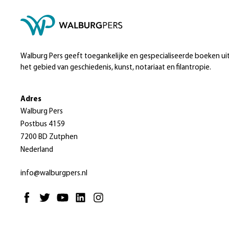
Walburg Pers geeft toegankelijke en gespecialiseerde boeken ui
het gebied van geschiedenis, kunst, notariaat en filantropie.
Adres
Walburg Pers
Postbus 4159
7200 BD Zutphen
Nederland
info@walburgpers.nl