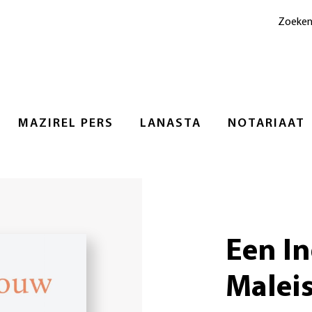
Zoeke
MAZIREL PERS
LANASTA
NOTARIAAT
Een In
Maleis