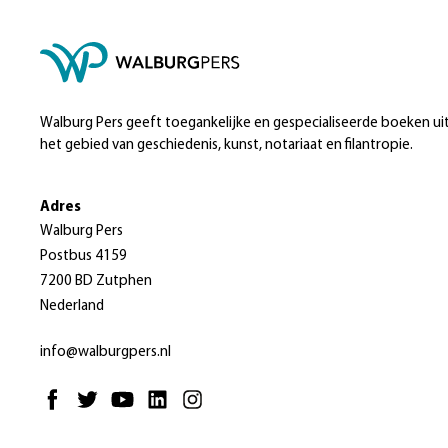
Walburg Pers geeft toegankelijke en gespecialiseerde boeken ui
het gebied van geschiedenis, kunst, notariaat en filantropie.
Adres
Walburg Pers
Postbus 4159
7200 BD Zutphen
Nederland
info@walburgpers.nl