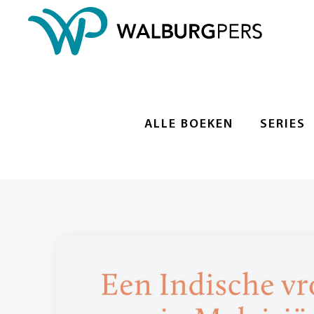
ALLE BOEKEN
SERIES