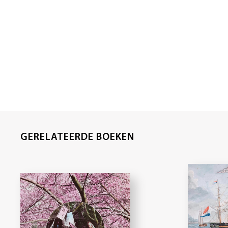
GERELATEERDE BOEKEN