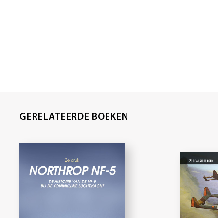
GERELATEERDE BOEKEN