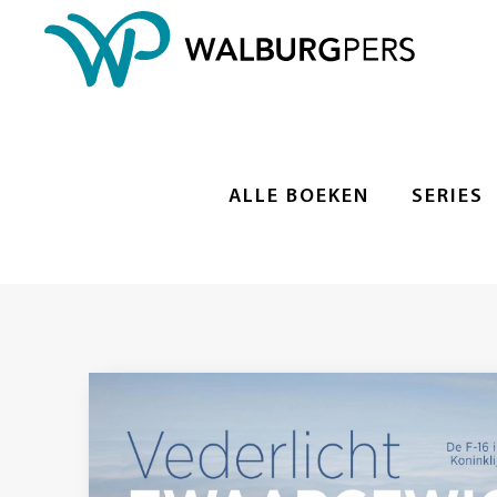
ALLE BOEKEN
SERIES