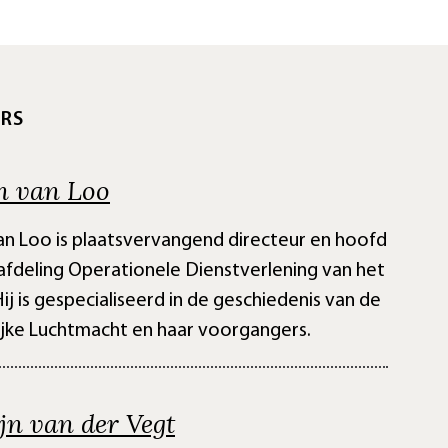
RS
n van Loo
an Loo is plaatsvervangend directeur en hoofd
afdeling Operationele Dienstverlening van het
ij is gespecialiseerd in de geschiedenis van de
ijke Luchtmacht en haar voorgangers.
jn van der Vegt