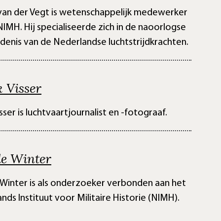
 van der Vegt is wetenschappelijk medewerker
 NIMH. Hij specialiseerde zich in de naoorlogse
denis van de Nederlandse luchtstrijdkrachten.
 Visser
sser is luchtvaartjournalist en -fotograaf.
de Winter
 Winter is als onderzoeker verbonden aan het
nds Instituut voor Militaire Historie (NIMH).