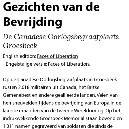
Gezichten van de
Bevrijding
De Canadese Oorlogsbegraafplaats
Groesbeek
English edition:
Faces of Liberation
- Engelstalige versie:
Faces of Liberation
.
Op de Canadese Oorlogsbegraafplaats in Groesbeek
rusten 2.618 militairen uit Canada, het Britse
Gemenebest en andere geallieerde landen. Velen van
hen sneuvelden tijdens de bevrijding van Europa in de
laatste maanden van de Tweede Wereldoorlog. Op het
indrukwekkende Groesbeek Memorial staan bovendien
1.011 namen gegraveerd van soldaten die sinds de