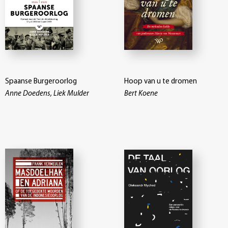
Spaanse Burgeroorlog
Hoop van u te dromen
Anne Doedens, Liek Mulder
Bert Koene