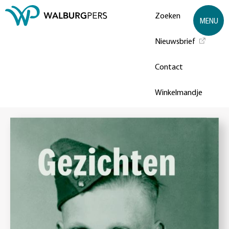
Zoeken
MENU
Nieuwsbrief
Contact
Winkelmandje