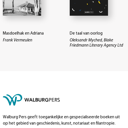
Masdoelhak en Adriana
De taal van oorlog
Frank Vermeulen
Oleksandr Myched, Blake
Friedmann Literary Agency Ltd
Walburg Pers geeft toegankelijke en gespecialiseerde boeken uit
op het gebied van geschiedenis, kunst, notariaat en filantropie.