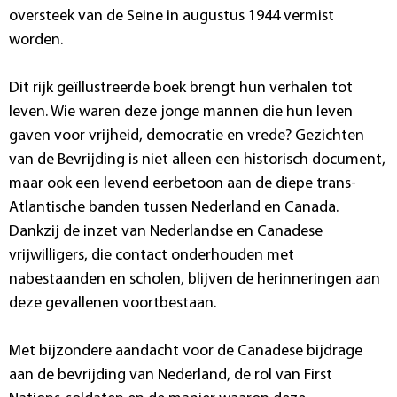
oversteek van de Seine in augustus 1944 vermist
worden.
Dit rijk geïllustreerde boek brengt hun verhalen tot
leven. Wie waren deze jonge mannen die hun leven
gaven voor vrijheid, democratie en vrede? Gezichten
van de Bevrijding is niet alleen een historisch document,
maar ook een levend eerbetoon aan de diepe trans-
Atlantische banden tussen Nederland en Canada.
Dankzij de inzet van Nederlandse en Canadese
vrijwilligers, die contact onderhouden met
nabestaanden en scholen, blijven de herinneringen aan
deze gevallenen voortbestaan.
Met bijzondere aandacht voor de Canadese bijdrage
aan de bevrijding van Nederland, de rol van First