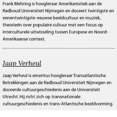
Frank Mehring is hoogleraar Amerikanistiek aan de
Radboud Universiteit Nijmegen en doceert twintigste en
eenentwintigste-eeuwse beeldcultuur en muziek,
theorieën over populaire cultuur met een focus op
interculturele uitwisseling tussen Europese en Noord-
Amerikaanse context.
Jaap Verheul
Jaap Verheul is emeritus hoogleraar Transatlantische
Betrekkingen aan de Radboud Universiteit Nijmegen en
doceerde cultuurgeschiedenis aan de Universiteit
Utrecht. Hij richt zich op transnationale
cultuurgeschiedenis en trans-Atlantische beeldvorming.