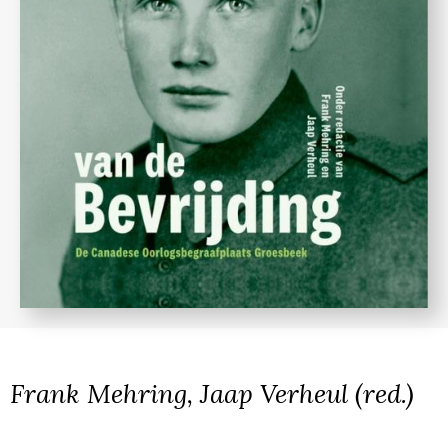
Frank Mehring, Jaap Verheul (red.)