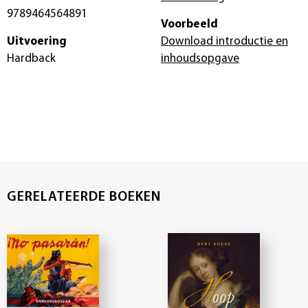
9789464564891
Voorbeeld
Uitvoering
Download introductie en
Hardback
inhoudsopgave
GERELATEERDE BOEKEN