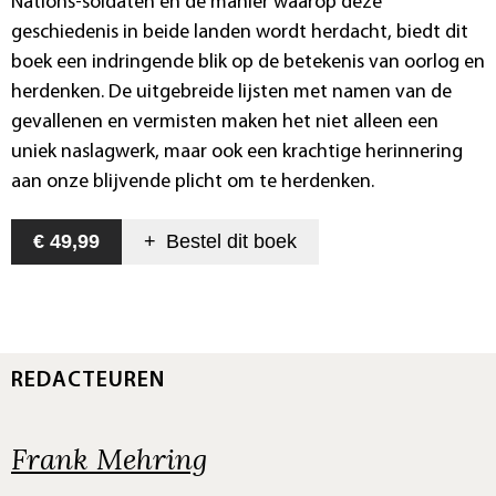
Nations-soldaten en de manier waarop deze
geschiedenis in beide landen wordt herdacht, biedt dit
boek een indringende blik op de betekenis van oorlog en
herdenken. De uitgebreide lijsten met namen van de
gevallenen en vermisten maken het niet alleen een
uniek naslagwerk, maar ook een krachtige herinnering
aan onze blijvende plicht om te herdenken.
€ 49,99
+
Bestel dit
boek
REDACTEUREN
Frank Mehring