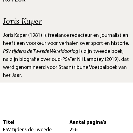
AUTEUR
Joris Kaper
Joris Kaper (1981) is freelance redacteur en journalist en
heeft een voorkeur voor verhalen over sport en historie.
PSV tijdens de Tweede Wereldoorlog
is zijn tweede boek,
na zijn biografie over oud-PSV’er Nii Lamptey (2019), dat
werd genomineerd voor Staantribune Voetbalboek van
het Jaar.
Titel
Aantal pagina's
PSV tijdens de Tweede
256