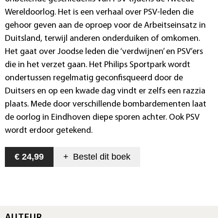
Wereldoorlog. Het is een verhaal over PSV-leden die
gehoor geven aan de oproep voor de Arbeitseinsatz in
Duitsland, terwijl anderen onderduiken of omkomen.
Het gaat over Joodse leden die ‘verdwijnen’ en PSV’ers
die in het verzet gaan. Het Philips Sportpark wordt
ondertussen regelmatig geconfisqueerd door de
Duitsers en op een kwade dag vindt er zelfs een razzia
plaats. Mede door verschillende bombardementen laat
de oorlog in Eindhoven diepe sporen achter. Ook PSV
wordt erdoor getekend.
€ 24,99
+
Bestel dit
boek