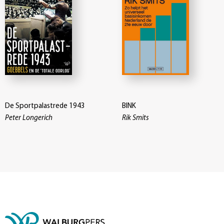
De Sportpalastrede 1943
BINK
Peter Longerich
Rik Smits