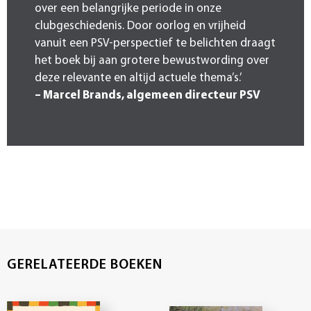
over een belangrijke periode in onze
clubgeschiedenis. Door oorlog en vrijheid
vanuit een PSV-perspectief te belichten draagt
het boek bij aan grotere bewustwording over
deze relevante en altijd actuele thema’s.’
– Marcel Brands, algemeen directeur PSV
GERELATEERDE BOEKEN