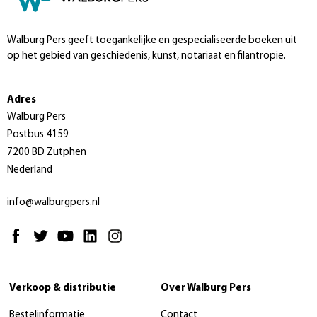
Walburg Pers geeft toegankelijke en gespecialiseerde boeken uit
op het gebied van geschiedenis, kunst, notariaat en filantropie.
Adres
Walburg Pers
Postbus 4159
7200 BD Zutphen
Nederland
info@walburgpers.nl
Verkoop & distributie
Over Walburg Pers
Bestelinformatie
Contact