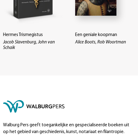
Hermes Trismegistus
Een geniale koopman
Jacob Slavenburg, John van
Alice Boots, Rob Woortman
Schaik
Walburg Pers geeft toegankelijke en gespecialiseerde boeken uit
op het gebied van geschiedenis, kunst, notariaat en filantropie.