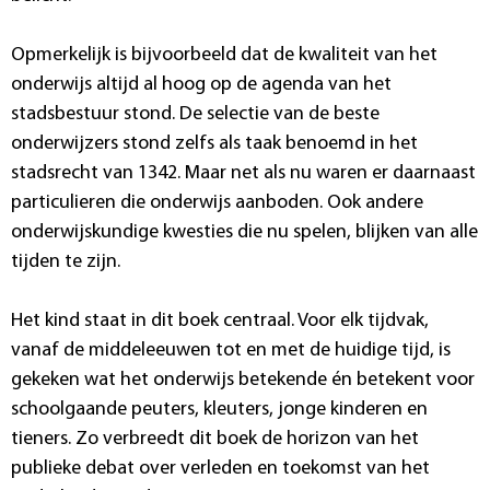
Opmerkelijk is bijvoorbeeld dat de kwaliteit van het
onderwijs altijd al hoog op de agenda van het
stadsbestuur stond. De selectie van de beste
onderwijzers stond zelfs als taak benoemd in het
stadsrecht van 1342. Maar net als nu waren er daarnaast
particulieren die onderwijs aanboden. Ook andere
onderwijskundige kwesties die nu spelen, blijken van alle
tijden te zijn.
Het kind staat in dit boek centraal. Voor elk tijdvak,
vanaf de middeleeuwen tot en met de huidige tijd, is
gekeken wat het onderwijs betekende én betekent voor
schoolgaande peuters, kleuters, jonge kinderen en
tieners. Zo verbreedt dit boek de horizon van het
publieke debat over verleden en toekomst van het