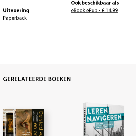
Ook beschikbaar als
Uitvoering
eBook ePub
- € 14,99
Paperback
GERELATEERDE BOEKEN