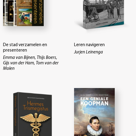
De stad verzamelen en
Leren navigeren
presenteren
Jurjen Leinenga
Emma van Bijnen, Thijs Boers,
Gijs van der Ham, Tom van der
Molen