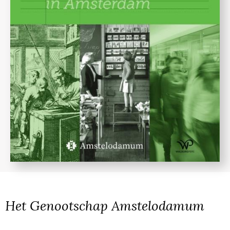
Het Genootschap Amstelodamum