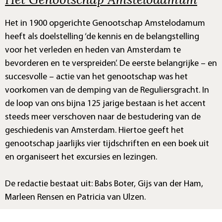
Het in 1900 opgerichte Genootschap Amstelodamum
heeft als doelstelling ‘de kennis en de belangstelling
voor het verleden en heden van Amsterdam te
bevorderen en te verspreiden’. De eerste belangrijke – en
succesvolle – actie van het genootschap was het
voorkomen van de demping van de Reguliersgracht. In
de loop van ons bijna 125 jarige bestaan is het accent
steeds meer verschoven naar de bestudering van de
geschiedenis van Amsterdam. Hiertoe geeft het
genootschap jaarlijks vier tijdschriften en een boek uit
en organiseert het excursies en lezingen.
De redactie bestaat uit: Babs Boter, Gijs van der Ham,
Marleen Rensen en Patricia van Ulzen.