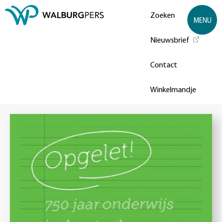
Zoeken
MENU
Nieuwsbrief
Contact
Winkelmandje