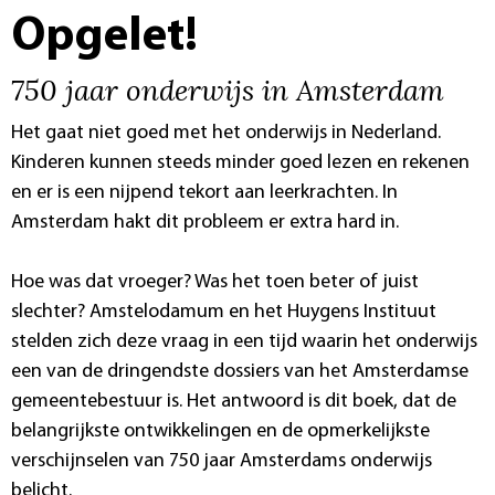
Opgelet!
750 jaar onderwijs in Amsterdam
Het gaat niet goed met het onderwijs in Nederland.
Kinderen kunnen steeds minder goed lezen en rekenen
en er is een nijpend tekort aan leerkrachten. In
Amsterdam hakt dit probleem er extra hard in.
Hoe was dat vroeger? Was het toen beter of juist
slechter? Amstelodamum en het Huygens Instituut
stelden zich deze vraag in een tijd waarin het onderwijs
een van de dringendste dossiers van het Amsterdamse
gemeentebestuur is. Het antwoord is dit boek, dat de
belangrijkste ontwikkelingen en de opmerkelijkste
verschijnselen van 750 jaar Amsterdams onderwijs
belicht.