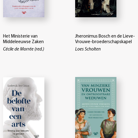
Het Ministerie van
Jheronimus Bosch en de Lieve-
Middeleeuwse Zaken
Vrouwe-broederschapskapel
Cécile de Morrée (red.)
Loes Scholten