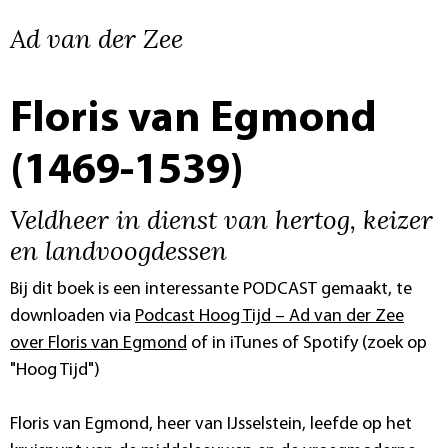
Ad van der Zee
Floris van Egmond
(1469-1539)
Veldheer in dienst van hertog, keizer
en landvoogdessen
Bij dit boek is een interessante PODCAST gemaakt, te
downloaden via
Podcast Hoog Tijd – Ad van der Zee
over Floris van Egmond
of in iTunes of Spotify (zoek op
"Hoog Tijd")
Floris van Egmond, heer van IJsselstein, leefde op het