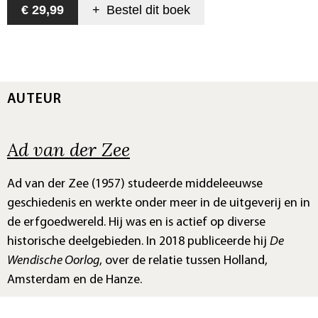
€ 29,99
+
Bestel dit
boek
AUTEUR
Ad van der Zee
Ad van der Zee (1957) studeerde middeleeuwse
geschiedenis en werkte onder meer in de uitgeverij en in
de erfgoedwereld. Hij was en is actief op diverse
historische deelgebieden. In 2018 publiceerde hij
De
Wendische Oorlog
, over de relatie tussen Holland,
Amsterdam en de Hanze.