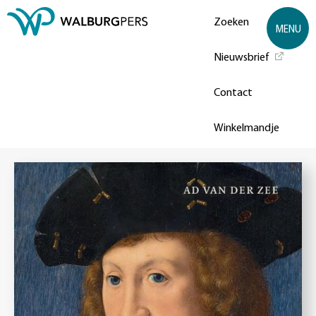
Zoeken
MENU
Nieuwsbrief
Contact
Winkelmandje