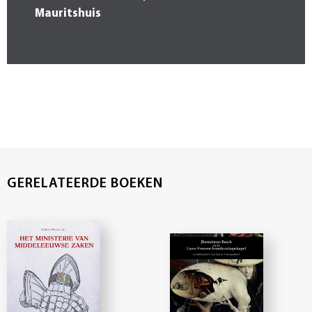
Mauritshuis
GERELATEERDE BOEKEN