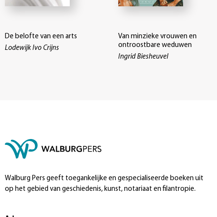
De belofte van een arts
Van minzieke vrouwen en
ontroostbare weduwen
Lodewijk Ivo Crijns
Ingrid Biesheuvel
Walburg Pers geeft toegankelijke en gespecialiseerde boeken uit
op het gebied van geschiedenis, kunst, notariaat en filantropie.