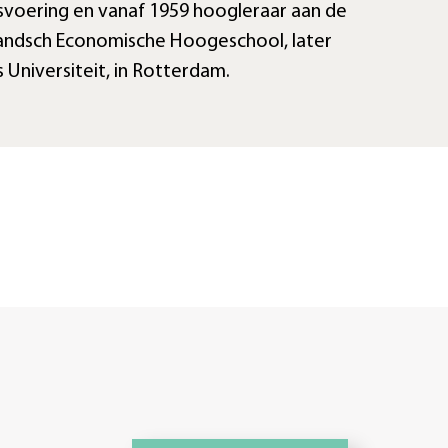
voering en vanaf 1959 hoogleraar aan de
andsch Economische Hoogeschool, later
 Universiteit, in Rotterdam.