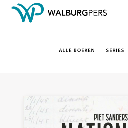
ALLE BOEKEN
SERIES