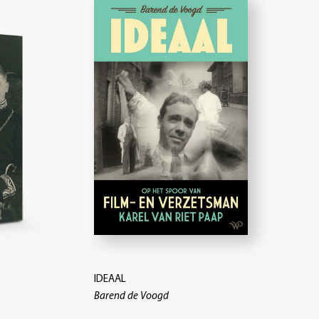
IDEAAL
Barend de Voogd