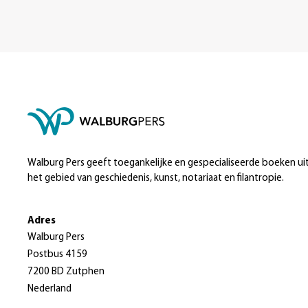
Walburg Pers geeft toegankelijke en gespecialiseerde boeken ui
het gebied van geschiedenis, kunst, notariaat en filantropie.
Adres
Walburg Pers
Postbus 4159
7200 BD Zutphen
Nederland