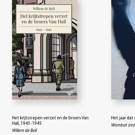
Het krijtstrepen verzet en de broers Van
Het jaar dat
Hall, 1943-1945
Wombat (red
Willem de Bell