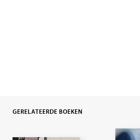
GERELATEERDE BOEKEN