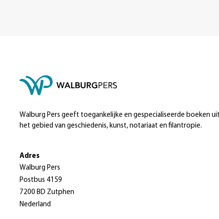
Walburg Pers geeft toegankelijke en gespecialiseerde boeken ui
het gebied van geschiedenis, kunst, notariaat en filantropie.
Adres
Walburg Pers
Postbus 4159
7200 BD Zutphen
Nederland