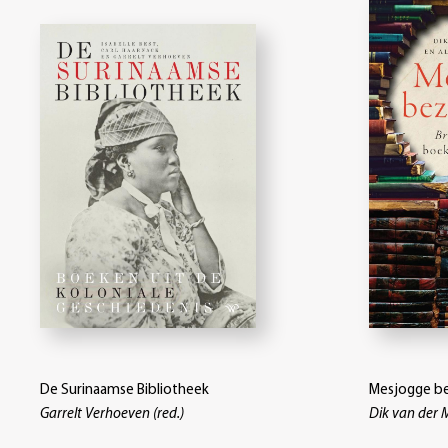
De Surinaamse Bibliotheek
Mesjogge be
Garrelt Verhoeven (red.)
Dik van der 