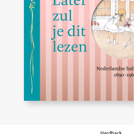
Hardback