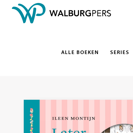
ALLE BOEKEN
SERIES