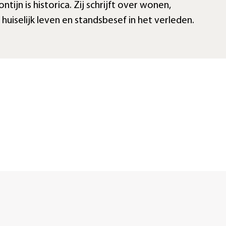
ntijn is historica. Zij schrijft over wonen,
, huiselijk leven en standsbesef in het verleden.