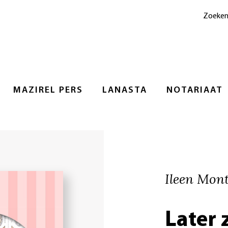
Zoeke
MAZIREL PERS
LANASTA
NOTARIAAT
Ileen Mont
Later 