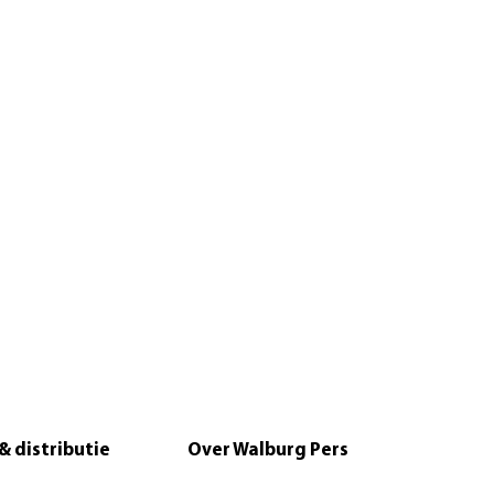
& distributie
Over Walburg Pers