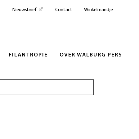
n
Nieuwsbrief
Contact
Winkelmandje
FILANTROPIE
OVER WALBURG PERS
Zoeken