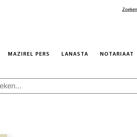
Zoeke
MAZIREL PERS
LANASTA
NOTARIAAT