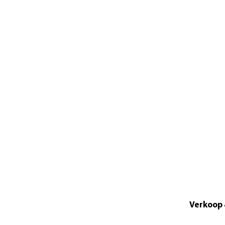
Verkoop 