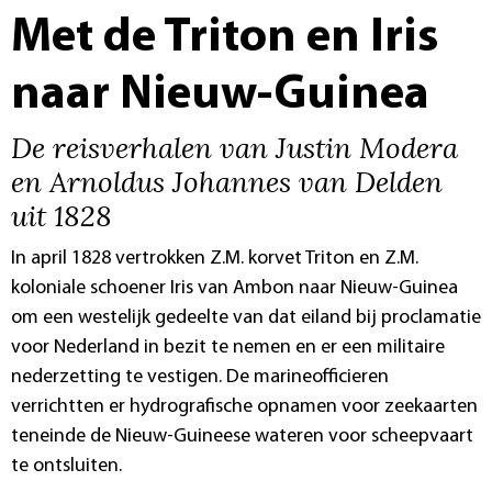
Met de Triton en Iris
naar Nieuw-Guinea
De reisverhalen van Justin Modera
en Arnoldus Johannes van Delden
uit 1828
In april 1828 vertrokken Z.M. korvet Triton en Z.M.
koloniale schoener Iris van Ambon naar Nieuw-Guinea
om een westelijk gedeelte van dat eiland bij proclamatie
voor Nederland in bezit te nemen en er een militaire
nederzetting te vestigen. De marineofficieren
verrichtten er hydrografische opnamen voor zeekaarten
teneinde de Nieuw-Guineese wateren voor scheepvaart
te ontsluiten.