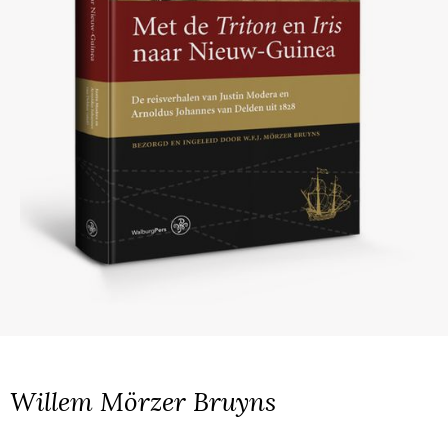
Willem Mörzer Bruyns