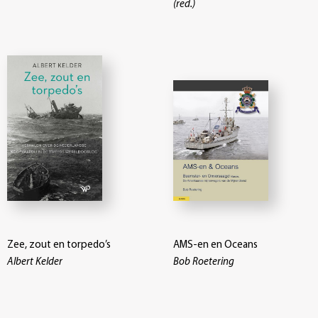
(red.)
Zee, zout en torpedo’s
AMS-en en Oceans
Albert Kelder
Bob Roetering