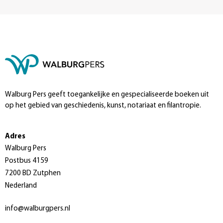
Walburg Pers geeft toegankelijke en gespecialiseerde boeken uit
op het gebied van geschiedenis, kunst, notariaat en filantropie.
Adres
Walburg Pers
Postbus 4159
7200 BD Zutphen
Nederland
info@walburgpers.nl