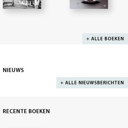
+ ALLE BOEKEN
NIEUWS
+ ALLE NIEUWSBERICHTEN
RECENTE BOEKEN