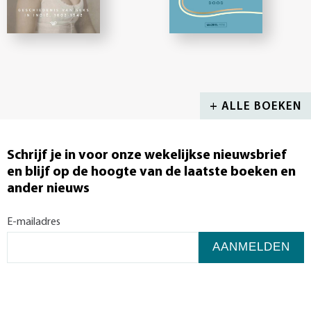
+ ALLE BOEKEN
Schrijf je in voor onze wekelijkse nieuwsbrief
en blijf op de hoogte van de laatste boeken en
ander nieuws
E-mailadres
AANMELDEN