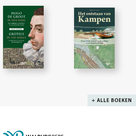
+ ALLE BOEKEN