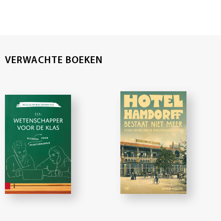
VERWACHTE BOEKEN