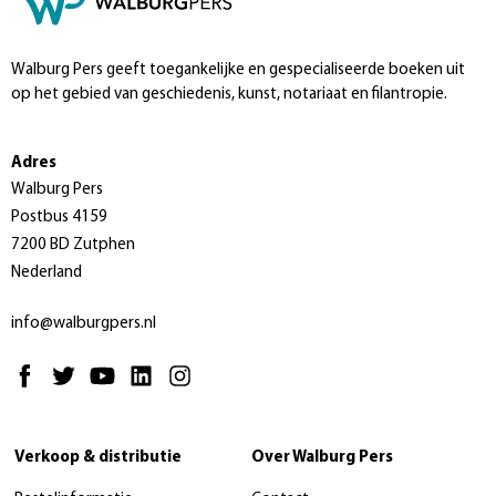
Walburg Pers geeft toegankelijke en gespecialiseerde boeken uit
op het gebied van geschiedenis, kunst, notariaat en filantropie.
Adres
Walburg Pers
Postbus 4159
7200 BD Zutphen
Nederland
info@walburgpers.nl
Verkoop & distributie
Over Walburg Pers