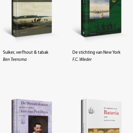
Suiker, verfhout & tabak
De stichting van New York
Ben Teensma
F.C. Wieder