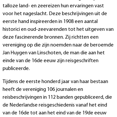
talloze land- en zeereizen hun ervaringen vast
voor het nageslacht. Deze beschrijvingen uit de
eerste hand inspireerden in 1908 een aantal
historici en oud-zeevarenden tot het uitgeven van
deze fascinerende bronnen. Zij richtten een
vereniging op die zijn noemden naar de beroemde
Jan Huygen van Linschoten, de man die aan het
einde van de 16de eeuw zijn reisgeschriften
publiceerde.
Tijdens de eerste honderd jaar van haar bestaan
heeft de vereniging 106 journalen en
reisbeschrijvingen in 112 banden gepubliceerd, die
de Nederlandse reisgeschiedenis vanaf het eind
van de 16de tot aan het eind van de 19de eeuw