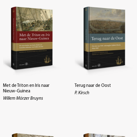
Met de Triton en Iris naar
Terug naar de Oost
Nieuw-Guinea
P. Kirsch
Willem Mörzer Bruyns