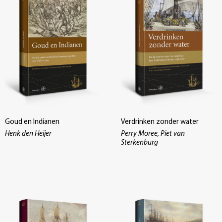
Goud en Indianen
Verdrinken zonder water
Henk den Heijer
Perry Moree, Piet van
Sterkenburg