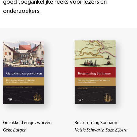
goed toegankelijke reeks voor lezers en
onderzoekers.
Gesukkeld en gezworven
Bestemming Suriname
Geke Burger
Nettie Schwartz, Suze Zijlstra