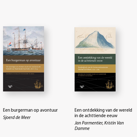
Een burgerman op avontuur
Een ontdekking van de wereld
in de achttiende eeuw
Sjoerd de Meer
Jan Parmentier, Kristin Van
Damme