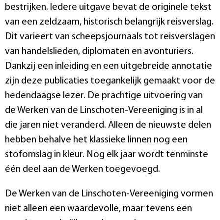
bestrijken. Iedere uitgave bevat de originele tekst
van een zeldzaam, historisch belangrijk reisverslag.
Dit varieert van scheepsjournaals tot reisverslagen
van handelslieden, diplomaten en avonturiers.
Dankzij een inleiding en een uitgebreide annotatie
zijn deze publicaties toegankelijk gemaakt voor de
hedendaagse lezer. De prachtige uitvoering van
de Werken van de Linschoten-Vereeniging is in al
die jaren niet veranderd. Alleen de nieuwste delen
hebben behalve het klassieke linnen nog een
stofomslag in kleur. Nog elk jaar wordt tenminste
één deel aan de Werken toegevoegd.
De Werken van de Linschoten-Vereeniging vormen
niet alleen een waardevolle, maar tevens een