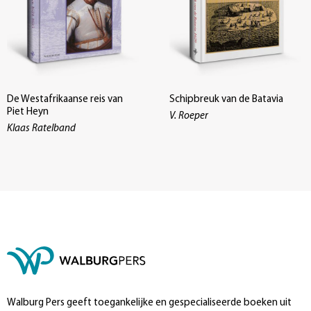
De Westafrikaanse reis van
Schipbreuk van de Batavia
Piet Heyn
V. Roeper
Klaas Ratelband
Walburg Pers geeft toegankelijke en gespecialiseerde boeken uit