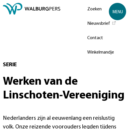
Zoeken
MENU
Nieuwsbrief
Contact
Winkelmandje
SERIE
Werken van de
Linschoten-Vereeniging
Nederlanders zijn al eeuwenlang een reislustig
volk. Onze reizende voorouders legden tijdens