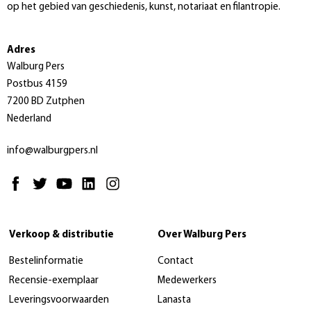
op het gebied van geschiedenis, kunst, notariaat en filantropie.
Adres
Walburg Pers
Postbus 4159
7200 BD Zutphen
Nederland
info@walburgpers.nl
Verkoop & distributie
Over Walburg Pers
Bestelinformatie
Contact
Recensie-exemplaar
Medewerkers
Leveringsvoorwaarden
Lanasta