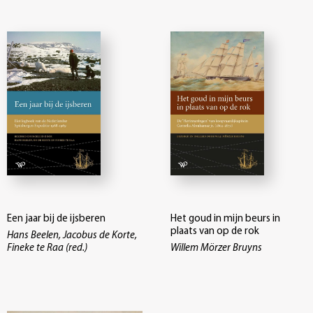
Een jaar bij de ijsberen
Het goud in mijn beurs in
plaats van op de rok
Hans Beelen, Jacobus de Korte,
Fineke te Raa (red.)
Willem Mörzer Bruyns