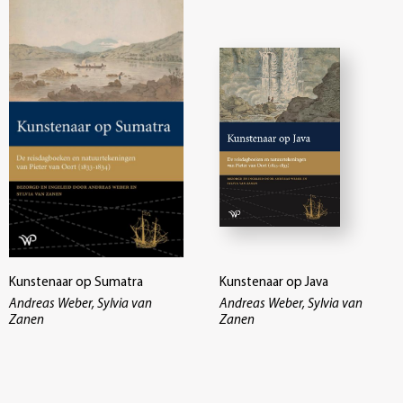
Kunstenaar op Sumatra
Kunstenaar op Java
Andreas Weber, Sylvia van
Andreas Weber, Sylvia van
Zanen
Zanen