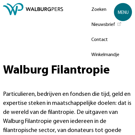
Zoeken
MENU
Nieuwsbrief
Contact
Winkelmandje
Walburg Filantropie
Particulieren, bedrijven en fondsen die tijd, geld en
expertise steken in maatschappelijke doelen: dat is
de wereld van de filantropie. De uitgaven van
Walburg Filantropie geven iedereen in de
filantropische sector, van donateurs tot goede