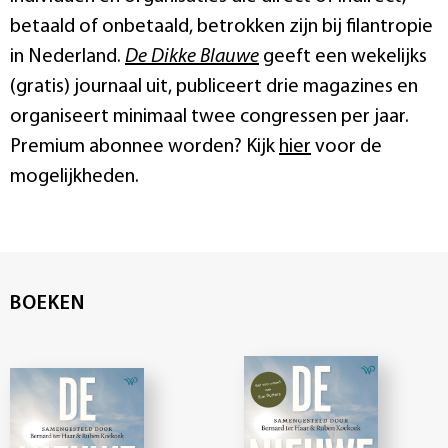
betaald of onbetaald, betrokken zijn bij filantropie
in Nederland.
De Dikke Blauwe
geeft een wekelijks
(gratis) journaal uit, publiceert drie magazines en
organiseert minimaal twee congressen per jaar.
Premium abonnee worden? Kijk
hier
voor de
mogelijkheden.
BOEKEN