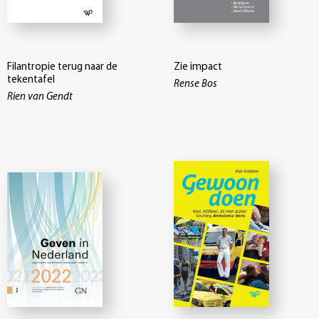
Filantropie terug naar de
Zie impact
tekentafel
Rense Bos
Rien van Gendt