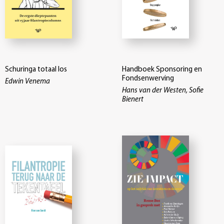
Schuringa totaal los
Handboek Sponsoring en
Fondsenwerving
Edwin Venema
Hans van der Westen, Sofie
Bienert