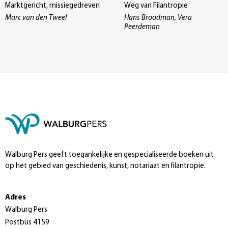
Marktgericht, missiegedreven
Weg van Filantropie
Marc van den Tweel
Hans Broodman, Vera
Peerdeman
Walburg Pers geeft toegankelijke en gespecialiseerde boeken uit
op het gebied van geschiedenis, kunst, notariaat en filantropie.
Adres
Walburg Pers
Postbus 4159