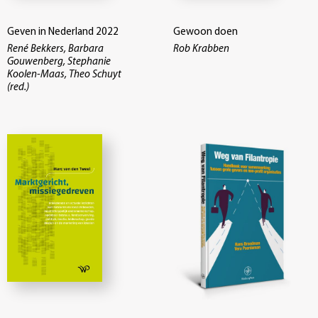
Geven in Nederland 2022
Gewoon doen
René Bekkers, Barbara
Rob Krabben
Gouwenberg, Stephanie
Koolen-Maas, Theo Schuyt
(red.)