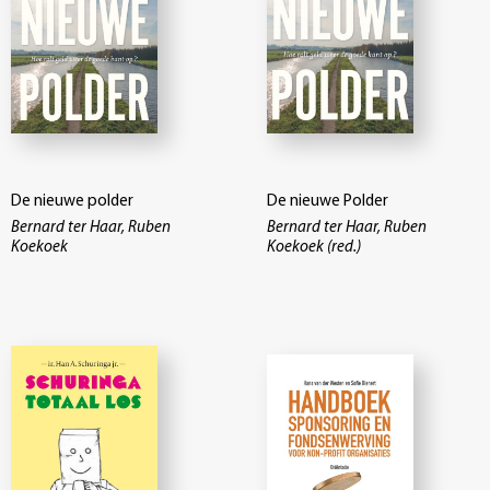
De nieuwe polder
De nieuwe Polder
Bernard ter Haar, Ruben
Bernard ter Haar, Ruben
Koekoek
Koekoek (red.)