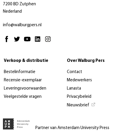
7200 BD Zutphen
Nederland
info@walburgpers.nl
Verkoop & distributie
Over Walburg Pers
Bestelinformatie
Contact
Recensie-exemplaar
Medewerkers
Leveringsvoorwaarden
Lanasta
Veelgestelde vragen
Privacybeleid
Nieuwsbrief
Partner van Amsterdam University Press