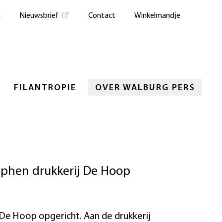
n
Nieuwsbrief
Contact
Winkelmandje
FILANTROPIE
OVER WALBURG PERS
utphen drukkerij De Hoop
 De Hoop opgericht. Aan de drukkerij