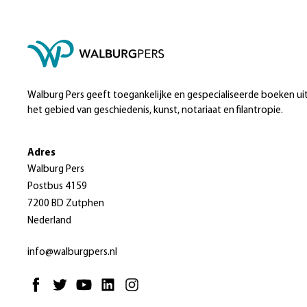
Walburg Pers geeft toegankelijke en gespecialiseerde boeken ui
het gebied van geschiedenis, kunst, notariaat en filantropie.
Adres
Walburg Pers
Postbus 4159
7200 BD Zutphen
Nederland
info@walburgpers.nl