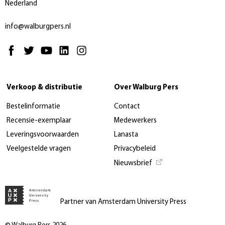
Nederland
info@walburgpers.nl
Verkoop & distributie
Over Walburg Pers
Bestelinformatie
Contact
Recensie-exemplaar
Medewerkers
Leveringsvoorwaarden
Lanasta
Veelgestelde vragen
Privacybeleid
Nieuwsbrief
Partner van Amsterdam University Press