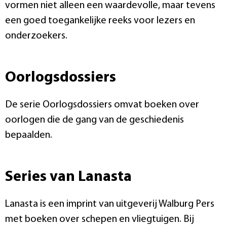
vormen niet alleen een waardevolle, maar tevens
een goed toegankelijke reeks voor lezers en
onderzoekers.
Oorlogsdossiers
De serie Oorlogsdossiers omvat boeken over
oorlogen die de gang van de geschiedenis
bepaalden.
Series van Lanasta
Lanasta is een imprint van uitgeverij Walburg Pers
met boeken over schepen en vliegtuigen. Bij