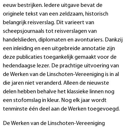
eeuw bestrijken. Iedere uitgave bevat de
originele tekst van een zeldzaam, historisch
belangrijk reisverslag. Dit varieert van
scheepsjournaals tot reisverslagen van
handelslieden, diplomaten en avonturiers. Dankzij
een inleiding en een uitgebreide annotatie zijn
deze publicaties toegankelijk gemaakt voor de
hedendaagse lezer. De prachtige uitvoering van
de Werken van de Linschoten-Vereeniging is in al
die jaren niet veranderd. Alleen de nieuwste
delen hebben behalve het klassieke linnen nog
een stofomslag in kleur. Nog elk jaar wordt
tenminste één deel aan de Werken toegevoegd.
De Werken van de Linschoten-Vereeniging