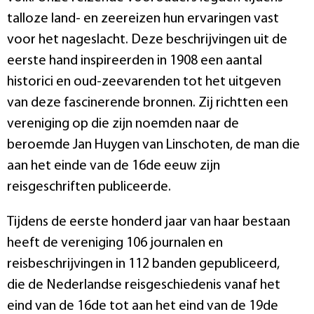
talloze land- en zeereizen hun ervaringen vast
voor het nageslacht. Deze beschrijvingen uit de
eerste hand inspireerden in 1908 een aantal
historici en oud-zeevarenden tot het uitgeven
van deze fascinerende bronnen. Zij richtten een
vereniging op die zijn noemden naar de
beroemde Jan Huygen van Linschoten, de man die
aan het einde van de 16de eeuw zijn
reisgeschriften publiceerde.
Tijdens de eerste honderd jaar van haar bestaan
heeft de vereniging 106 journalen en
reisbeschrijvingen in 112 banden gepubliceerd,
die de Nederlandse reisgeschiedenis vanaf het
eind van de 16de tot aan het eind van de 19de