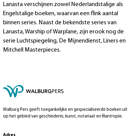
Lanasta verschijnen zowel Nederlandstalige als
Engelstalige boeken, waarvan een flink aantal
binnen series. Naast de bekendste series van
Lanasta, Warship of Warplane, zijn erook nog de
serie Luchtspiegeling, De Mijnendienst, Liners en
Mitchell Masterpieces.
Walburg Pers geeft toegankelijke en gespecialiseerde boeken uit
op het gebied van geschiedenis, kunst, notariaat en filantropie.
Adres