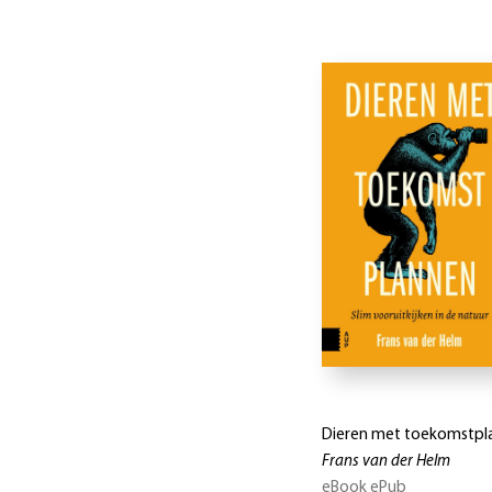
Dieren met toekomstpl
Frans van der Helm
eBook ePub