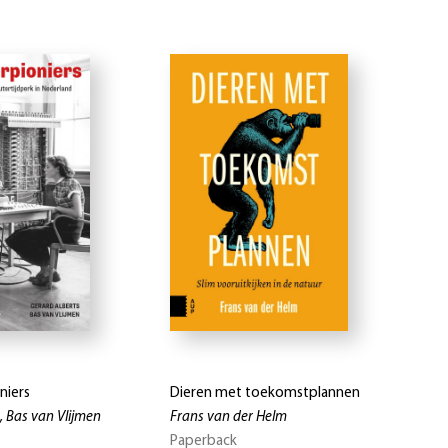
niers
Dieren met toekomstplannen
, Bas van Vlijmen
Frans van der Helm
Paperback