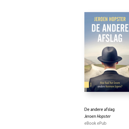
De andere afslag
Jeroen Hopster
eBook ePub