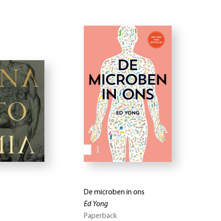
De microben in ons
Ed Yong
Paperback