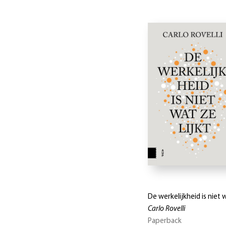
De werkelijkheid is niet w
Carlo Rovelli
Paperback