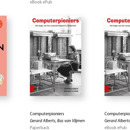
eBook ePub
Computerpioniers
Computerpio
Gerard Alberts, Bas van Vlijmen
Gerard Alberts
Paperback
eBook ePub