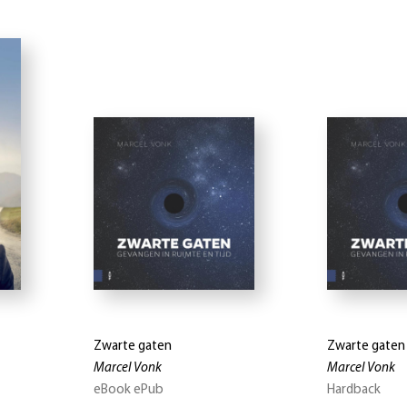
Zwarte gaten
Zwarte gaten
Marcel Vonk
Marcel Vonk
eBook ePub
Hardback