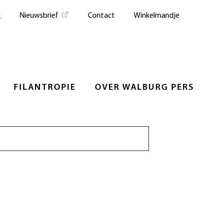
n
Nieuwsbrief
Contact
Winkelmandje
FILANTROPIE
OVER WALBURG PERS
Zoeken