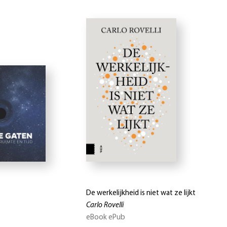
De werkelijkheid is niet wat ze lijkt
Carlo Rovelli
eBook ePub