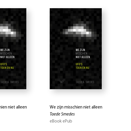
ien niet alleen
We zijn misschien niet alleen
Taede Smedes
eBook ePub