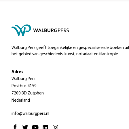
Walburg Pers geeft toegankelijke en gespecialiseerde boeken ui
het gebied van geschiedenis, kunst, notariaat en filantropie.
Adres
Walburg Pers
Postbus 4159
7200 BD Zutphen
Nederland
info@walburgpers.nl