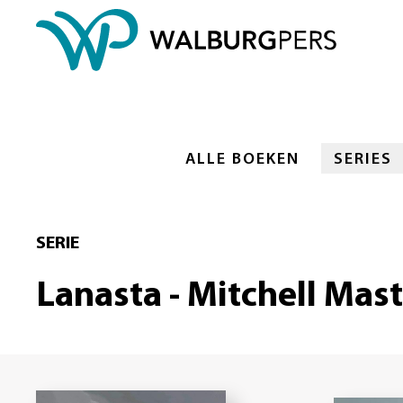
ALLE BOEKEN
SERIES
SERIE
Lanasta - Mitchell Mas