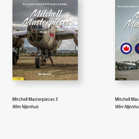
Mitchell Masterpieces 3
Mitchell Mas
Wim Nijenhuis
Wim Nijenhu