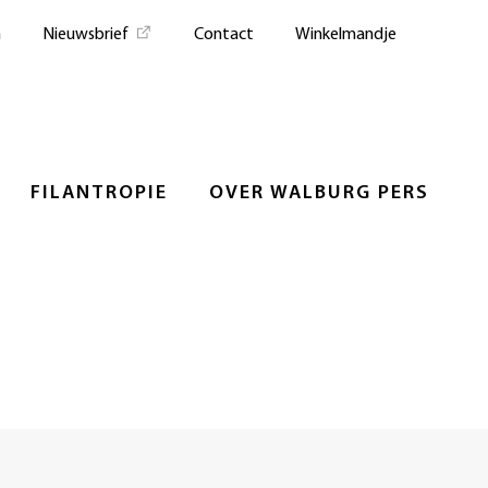
n
Nieuwsbrief
Contact
Winkelmandje
FILANTROPIE
OVER WALBURG PERS