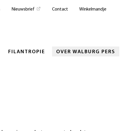
n
Nieuwsbrief
Contact
Winkelmandje
FILANTROPIE
OVER WALBURG PERS