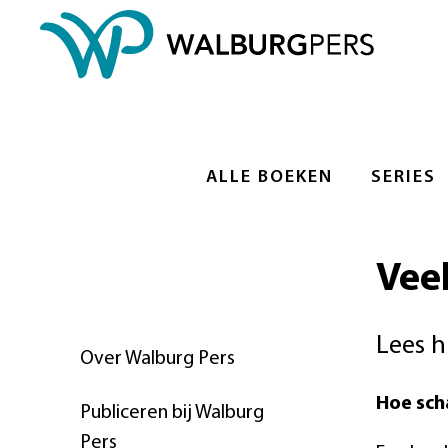
ALLE BOEKEN
SERIES
Vee
Lees h
Over Walburg Pers
Hoe sch
Publiceren bij Walburg
Pers