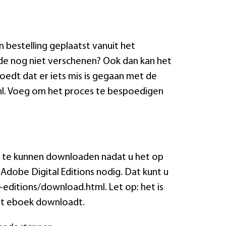
 bestelling geplaatst vanuit het
lde nog niet verschenen? Ook dan kan het
oedt dat er iets mis is gegaan met de
.nl. Voeg om het proces te bespoedigen
 te kunnen downloaden nadat u het op
Adobe Digital Editions nodig. Dat kunt u
ditions/download.html. Let op: het is
het eboek downloadt.