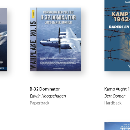
B-32 Dominator
Kamp Vught 
Edwin Hoogschagen
Bert Oomen
Paperback
Hardback