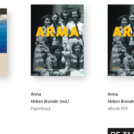
Arma
Arma
Heleen Bronder
(red.)
Heleen Bronde
Paperback
eBook PDF