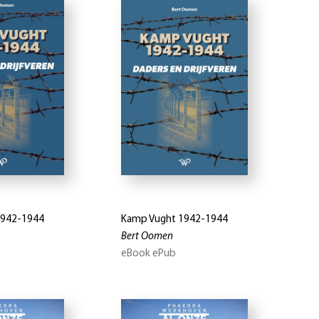
1942-1944
Kamp Vught 1942-1944
Bert Oomen
eBook ePub