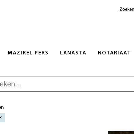
Zoeke
MAZIREL PERS
LANASTA
NOTARIAAT
en