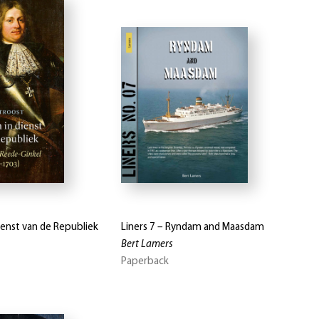
dienst van de Republiek
Liners 7 – Ryndam and Maasdam
Bert Lamers
Paperback