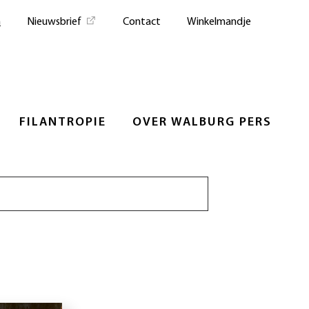
n
Nieuwsbrief
Contact
Winkelmandje
FILANTROPIE
OVER WALBURG PERS
Zoeken