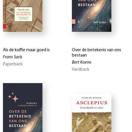
Als de koffie maar goed is
Over de betekenis van ons
bestaan
Frans Saris
Bert Koene
Paperback
Hardback