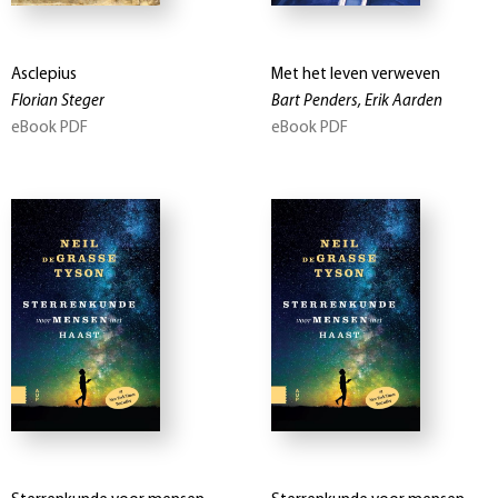
Asclepius
Met het leven verweven
Florian Steger
Bart Penders, Erik Aarden
eBook PDF
eBook PDF