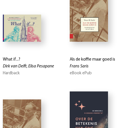
What if...?
Als de koffie maar goed is
Dirk van Delft, Elisa Pesapane
Frans Saris
Hardback
eBook ePub