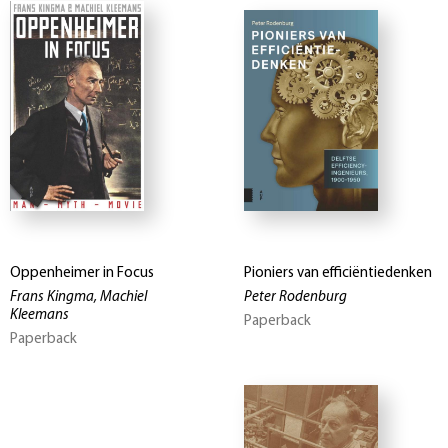
Oppenheimer in Focus
Pioniers van efficiëntiedenken
Frans Kingma, Machiel
Peter Rodenburg
Kleemans
Paperback
Paperback