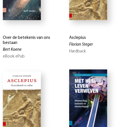
Over de betekenis van ons
Asclepius
bestaan
Florian Steger
Bert Koene
Hardback
eBook ePub