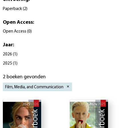
Paperback
(
2
)
Open Access
:
Open Access
(
0
)
Jaar
:
2026
(
1
)
2025
(
1
)
2 boeken gevonden
Film, Media, and Communication