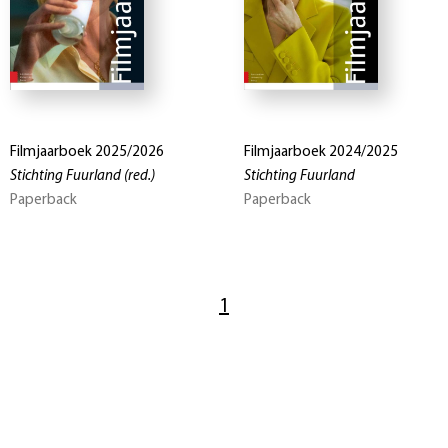
Filmjaarboek 2025/2026
Filmjaarboek 2024/2025
Stichting Fuurland
(red.)
Stichting Fuurland
Paperback
Paperback
1