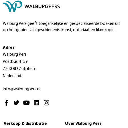
Walburg Pers geeft toegankelijke en gespecialiseerde boeken uit
op het gebied van geschiedenis, kunst, notariaat en filantropie.
Adres
Walburg Pers
Postbus 4159
7200 BD Zutphen
Nederland
info@walburgpers.nl
Verkoop & distributie
Over Walburg Pers