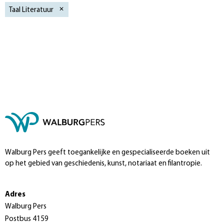
Taal Literatuur
Walburg Pers geeft toegankelijke en gespecialiseerde boeken uit
op het gebied van geschiedenis, kunst, notariaat en filantropie.
Adres
Walburg Pers
Postbus 4159