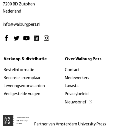
7200 BD Zutphen
Nederland
info@walburgpers.nl
Verkoop & distributie
Over Walburg Pers
Bestelinformatie
Contact
Recensie-exemplaar
Medewerkers
Leveringsvoorwaarden
Lanasta
Veelgestelde vragen
Privacybeleid
Nieuwsbrief
Partner van Amsterdam University Press