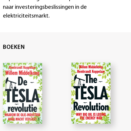
naar investeringsbeslissingen in de
elektriciteitsmarkt.
BOEKEN