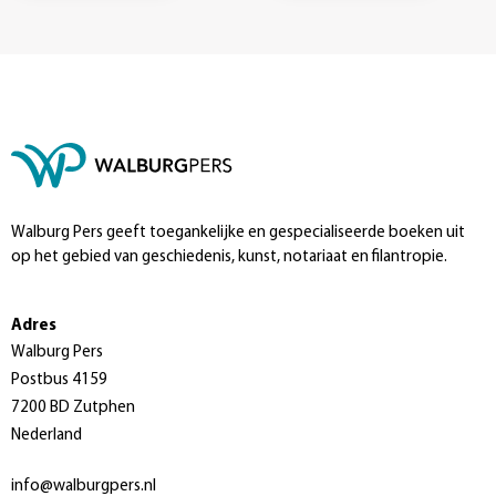
Walburg Pers geeft toegankelijke en gespecialiseerde boeken uit
op het gebied van geschiedenis, kunst, notariaat en filantropie.
Adres
Walburg Pers
Postbus 4159
7200 BD Zutphen
Nederland
info@walburgpers.nl