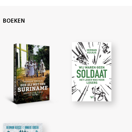
BOEKEN