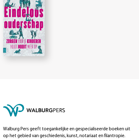
Walburg Pers geeft toegankelijke en gespecialiseerde boeken uit
op het gebied van geschiedenis, kunst, notariaat en filantropie.