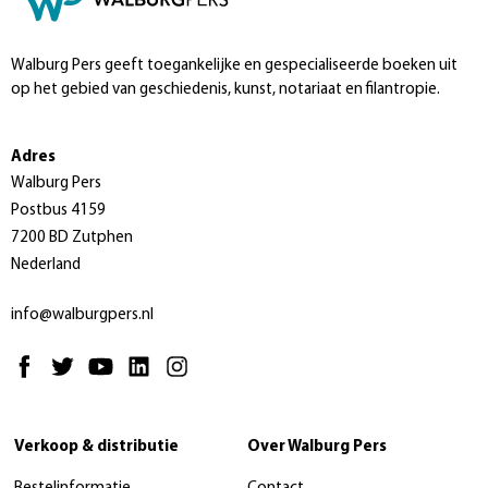
Walburg Pers geeft toegankelijke en gespecialiseerde boeken uit
op het gebied van geschiedenis, kunst, notariaat en filantropie.
Adres
Walburg Pers
Postbus 4159
7200 BD Zutphen
Nederland
info@walburgpers.nl
Verkoop & distributie
Over Walburg Pers