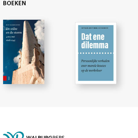
BOEKEN