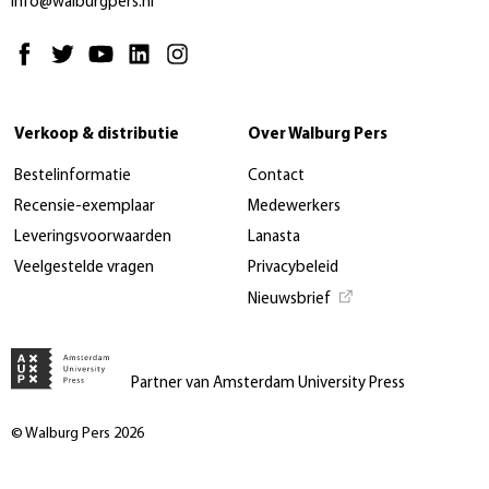
info@walburgpers.nl
Verkoop & distributie
Over Walburg Pers
Bestelinformatie
Contact
Recensie-exemplaar
Medewerkers
Leveringsvoorwaarden
Lanasta
Veelgestelde vragen
Privacybeleid
Nieuwsbrief
Partner van Amsterdam University Press
© Walburg Pers 2026