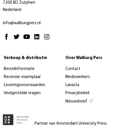
7200 BD Zutphen
Nederland
info@walburgpers.nl
Verkoop & distributie
Over Walburg Pers
Bestelinformatie
Contact
Recensie-exemplaar
Medewerkers
Leveringsvoorwaarden
Lanasta
Veelgestelde vragen
Privacybeleid
Nieuwsbrief
Partner van Amsterdam University Press