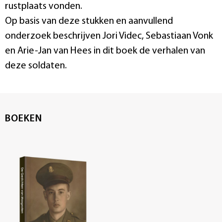
rustplaats vonden.
Op basis van deze stukken en aanvullend
onderzoek beschrijven Jori Videc, Sebastiaan Vonk
en Arie-Jan van Hees in dit boek de verhalen van
deze soldaten.
BOEKEN