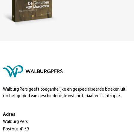
Walburg Pers geeft toegankelijke en gespecialiseerde boeken uit
op het gebied van geschiedenis, kunst, notariaat en filantropie.
Adres
Walburg Pers
Postbus 4159