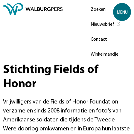
Zoeken
MENU
Nieuwsbrief
Contact
Winkelmandje
Stichting Fields of
Honor
Vrijwilligers van de Fields of Honor Foundation
verzamelen sinds 2008 informatie en foto's van
Amerikaanse soldaten die tijdens de Tweede
Wereldoorlog omkwamen en in Europa hun laatste