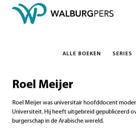
ALLE BOEKEN
SERIES
Roel Meijer
Roel Meijer was universitair hoofddocent mode
Universiteit. Hij heeft uitgebreid gepubliceerd 
burgerschap in de Arabische wereld.