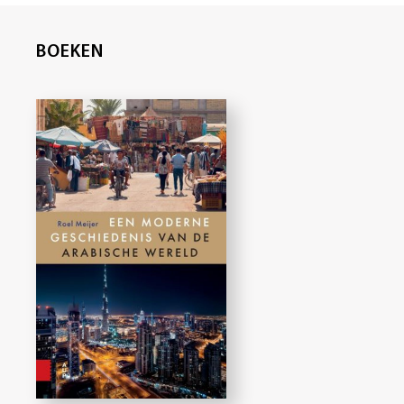
BOEKEN