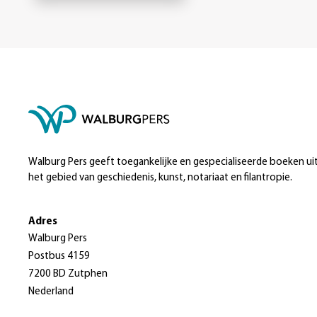
Walburg Pers geeft toegankelijke en gespecialiseerde boeken ui
het gebied van geschiedenis, kunst, notariaat en filantropie.
Adres
Walburg Pers
Postbus 4159
7200 BD Zutphen
Nederland