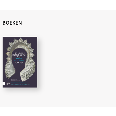
BOEKEN