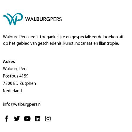
Walburg Pers geeft toegankelijke en gespecialiseerde boeken uit
op het gebied van geschiedenis, kunst, notariaat en filantropie.
Adres
Walburg Pers
Postbus 4159
7200 BD Zutphen
Nederland
info@walburgpers.nl