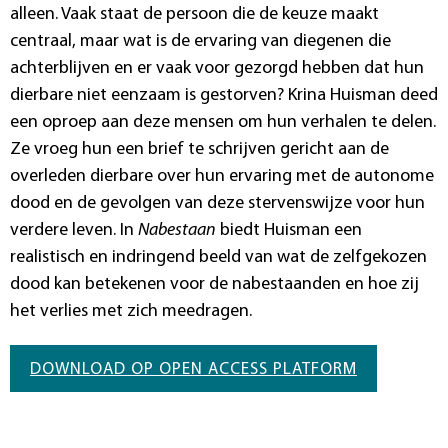
alleen. Vaak staat de persoon die de keuze maakt
centraal, maar wat is de ervaring van diegenen die
achterblijven en er vaak voor gezorgd hebben dat hun
dierbare niet eenzaam is gestorven? Krina Huisman deed
een oproep aan deze mensen om hun verhalen te delen.
Ze vroeg hun een brief te schrijven gericht aan de
overleden dierbare over hun ervaring met de autonome
dood en de gevolgen van deze stervenswijze voor hun
verdere leven. In
Nabestaan
biedt Huisman een
realistisch en indringend beeld van wat de zelfgekozen
dood kan betekenen voor de nabestaanden en hoe zij
het verlies met zich meedragen.
DOWNLOAD OP OPEN ACCESS PLATFORM