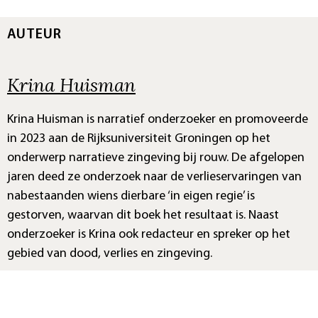
AUTEUR
Krina Huisman
Krina Huisman is narratief onderzoeker en promoveerde
in 2023 aan de Rijksuniversiteit Groningen op het
onderwerp narratieve zingeving bij rouw. De afgelopen
jaren deed ze onderzoek naar de verlieservaringen van
nabestaanden wiens dierbare ‘in eigen regie’ is
gestorven, waarvan dit boek het resultaat is. Naast
onderzoeker is Krina ook redacteur en spreker op het
gebied van dood, verlies en zingeving.