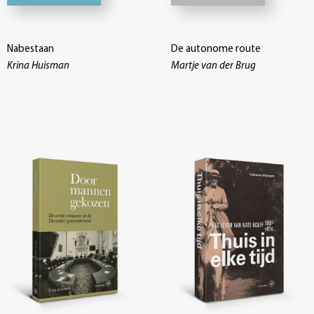
Nabestaan
De autonome route
Krina Huisman
Martje van der Brug