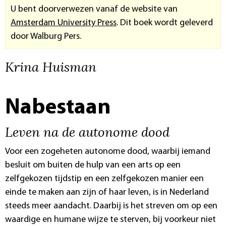
U bent doorverwezen vanaf de website van
Amsterdam University Press
. Dit boek wordt geleverd
door Walburg Pers.
Krina Huisman
Nabestaan
Leven na de autonome dood
Voor een zogeheten autonome dood, waarbij iemand
besluit om buiten de hulp van een arts op een
zelfgekozen tijdstip en een zelfgekozen manier een
einde te maken aan zijn of haar leven, is in Nederland
steeds meer aandacht. Daarbij is het streven om op een
waardige en humane wijze te sterven, bij voorkeur niet