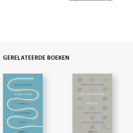
GERELATEERDE BOEKEN