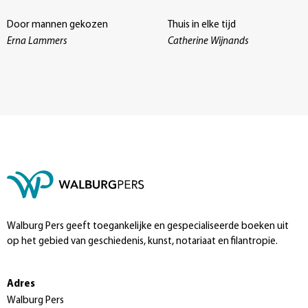
Door mannen gekozen
Thuis in elke tijd
Erna Lammers
Catherine Wijnands
Walburg Pers geeft toegankelijke en gespecialiseerde boeken uit
op het gebied van geschiedenis, kunst, notariaat en filantropie.
Adres
Walburg Pers